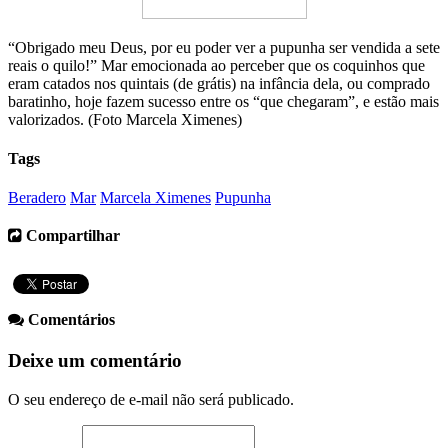
“Obrigado meu Deus, por eu poder ver a pupunha ser vendida a sete
reais o quilo!” Mar emocionada ao perceber que os coquinhos que
eram catados nos quintais (de grátis) na infância dela, ou comprado
baratinho, hoje fazem sucesso entre os “que chegaram”, e estão mais
valorizados. (Foto Marcela Ximenes)
Tags
Beradero
Mar
Marcela Ximenes
Pupunha
Compartilhar
Comentários
Deixe um comentário
O seu endereço de e-mail não será publicado.