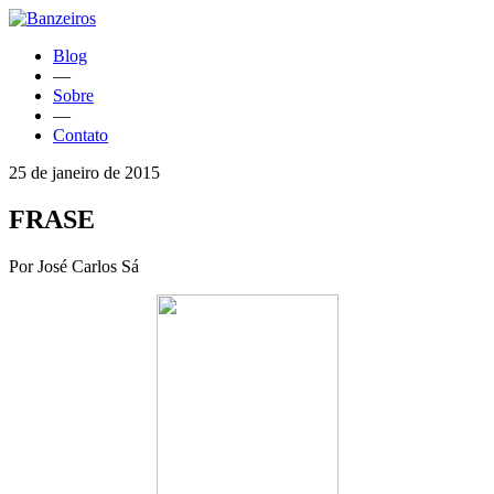
Blog
—
Sobre
—
Contato
25 de janeiro de 2015
FRASE
Por José Carlos Sá