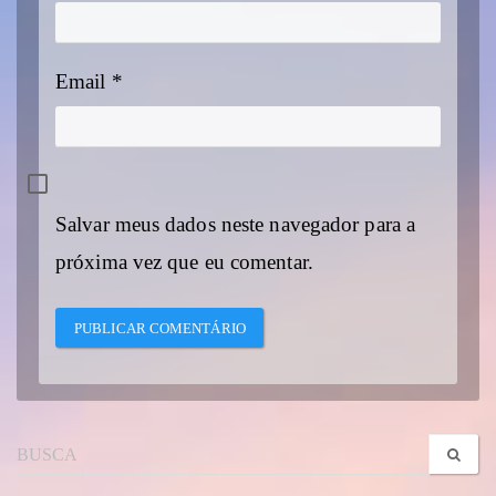
Email
*
Salvar meus dados neste navegador para a
próxima vez que eu comentar.