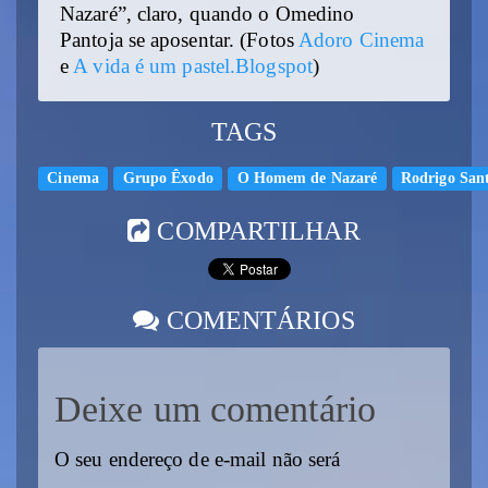
Nazaré”, claro, quando o Omedino
Pantoja se aposentar. (Fotos
Adoro Cinema
e
A vida é um pastel.Blogspot
)
TAGS
Cinema
Grupo Êxodo
O Homem de Nazaré
Rodrigo San
COMPARTILHAR
COMENTÁRIOS
Deixe um comentário
O seu endereço de e-mail não será