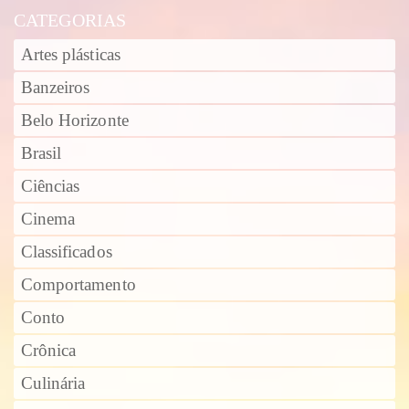
CATEGORIAS
Artes plásticas
Banzeiros
Belo Horizonte
Brasil
Ciências
Cinema
Classificados
Comportamento
Conto
Crônica
Culinária