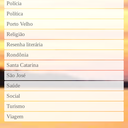
Polícia
Política
Porto Velho
Religião
Resenha literária
Rondônia
Santa Catarina
São José
Saúde
Social
Turismo
Viagem