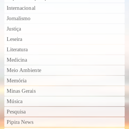
Internacional
Jornalismo
Justiça
Leseira
Literatura
Medicina
Meio Ambiente
Memória
Minas Gerais
Música
Pesquisa
Pipira News