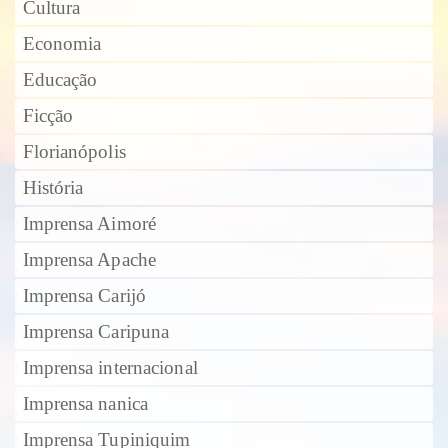
Cultura
Economia
Educação
Ficção
Florianópolis
História
Imprensa Aimoré
Imprensa Apache
Imprensa Carijó
Imprensa Caripuna
Imprensa internacional
Imprensa nanica
Imprensa Tupiniquim