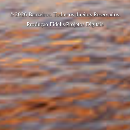
© 2026 Banzeiros. Todos os direitos Reservados.
Produção
Fidelis Projetos Digitais