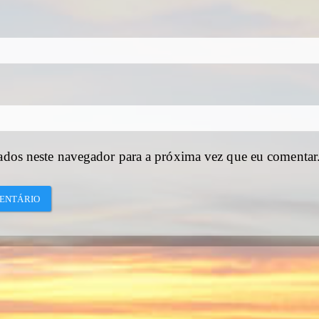
ados neste navegador para a próxima vez que eu comentar