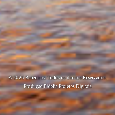
© 2026 Banzeiros. Todos os direitos Reservados.
Produção
Fidelis Projetos Digitais