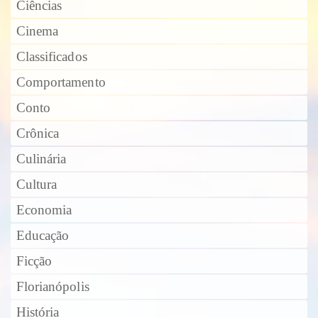
Ciências
Cinema
Classificados
Comportamento
Conto
Crônica
Culinária
Cultura
Economia
Educação
Ficção
Florianópolis
História