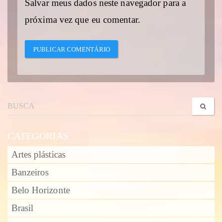
Salvar meus dados neste navegador para a
próxima vez que eu comentar.
CATEGORIAS
Artes plásticas
Banzeiros
Belo Horizonte
Brasil