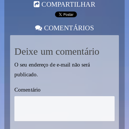
COMPARTILHAR
COMENTÁRIOS
Deixe um comentário
O seu endereço de e-mail não será
publicado.
Comentário