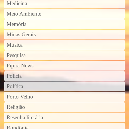
Medicina
Meio Ambiente
Memória
Minas Gerais
Música
Pesquisa
Pipira News
Polícia
Política
Porto Velho
Religião
Resenha literária
Rondônia