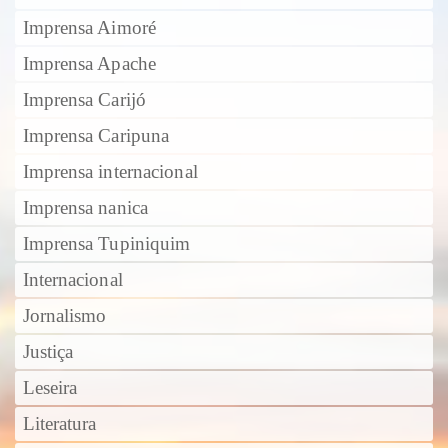
Imprensa Aimoré
Imprensa Apache
Imprensa Carijó
Imprensa Caripuna
Imprensa internacional
Imprensa nanica
Imprensa Tupiniquim
Internacional
Jornalismo
Justiça
Leseira
Literatura