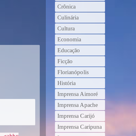
Crônica
Culinária
Cultura
Economia
Educação
Ficção
Florianópolis
História
Imprensa Aimoré
Imprensa Apache
Imprensa Carijó
Imprensa Caripuna