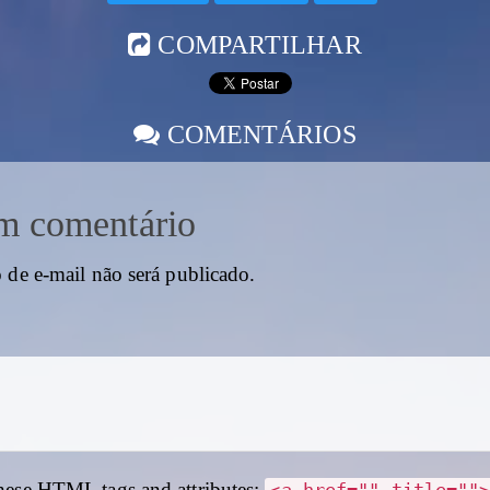
COMPARTILHAR
COMENTÁRIOS
m comentário
 de e-mail não será publicado.