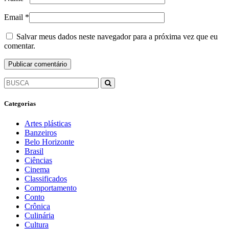
Email
*
Salvar meus dados neste navegador para a próxima vez que eu
comentar.
Categorias
Artes plásticas
Banzeiros
Belo Horizonte
Brasil
Ciências
Cinema
Classificados
Comportamento
Conto
Crônica
Culinária
Cultura