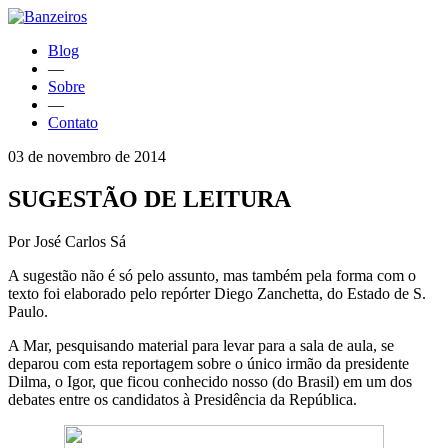
Blog
—
Sobre
—
Contato
03 de novembro de 2014
SUGESTÃO DE LEITURA
Por José Carlos Sá
A sugestão não é só pelo assunto, mas também pela forma com o
texto foi elaborado pelo repórter Diego Zanchetta, do Estado de S.
Paulo.
A Mar, pesquisando material para levar para a sala de aula, se
deparou com esta reportagem sobre o único irmão da presidente
Dilma, o Igor, que ficou conhecido nosso (do Brasil) em um dos
debates entre os candidatos à Presidência da República.