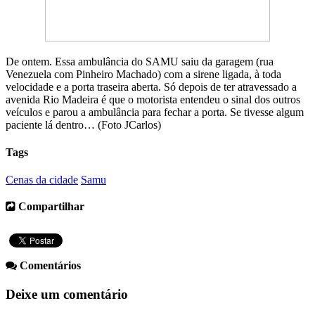
De ontem. Essa ambulância do SAMU saiu da garagem (rua
Venezuela com Pinheiro Machado) com a sirene ligada, à toda
velocidade e a porta traseira aberta. Só depois de ter atravessado a
avenida Rio Madeira é que o motorista entendeu o sinal dos outros
veículos e parou a ambulância para fechar a porta. Se tivesse algum
paciente lá dentro… (Foto JCarlos)
Tags
Cenas da cidade
Samu
Compartilhar
Comentários
Deixe um comentário