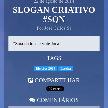
22 de agosto de 2014
SLOGAN CRIATIVO
#SQN
Por José Carlos Sá
“Saia da toca e vote Joca”
TAGS
Eleições 2014
Leseira
COMPARTILHAR
COMENTÁRIOS