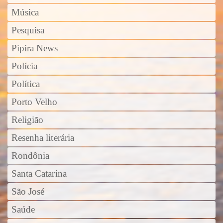
Música
Pesquisa
Pipira News
Polícia
Política
Porto Velho
Religião
Resenha literária
Rondônia
Santa Catarina
São José
Saúde