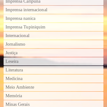
Imprensa Caripuna
Imprensa internacional
Imprensa nanica
Imprensa Tupiniquim
Internacional
Jornalismo
Justiça
Leseira
Literatura
Medicina
Meio Ambiente
Memória
Minas Gerais