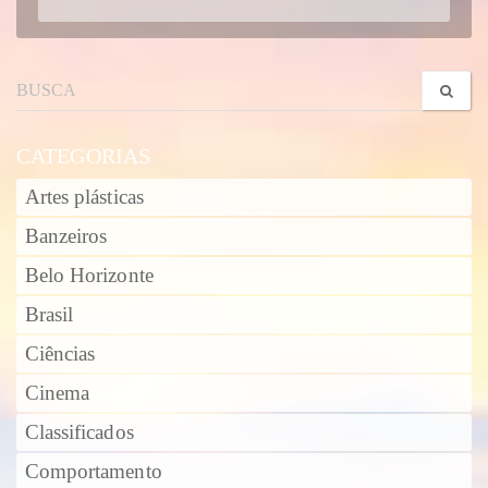
CATEGORIAS
Artes plásticas
Banzeiros
Belo Horizonte
Brasil
Ciências
Cinema
Classificados
Comportamento