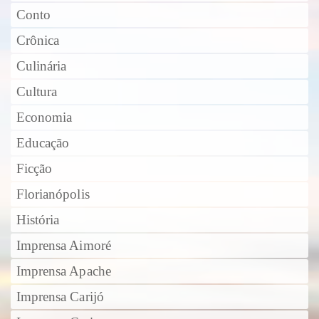
Conto
Crônica
Culinária
Cultura
Economia
Educação
Ficção
Florianópolis
História
Imprensa Aimoré
Imprensa Apache
Imprensa Carijó