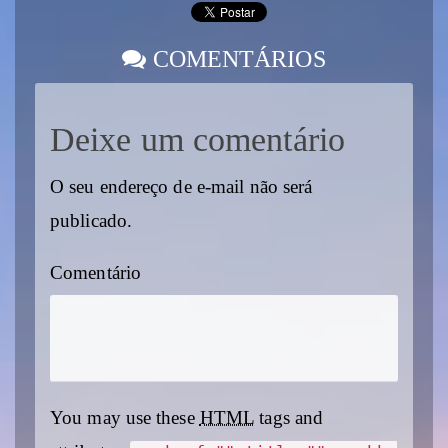
COMENTÁRIOS
Deixe um comentário
O seu endereço de e-mail não será
publicado.
Comentário
You may use these
HTML
tags and