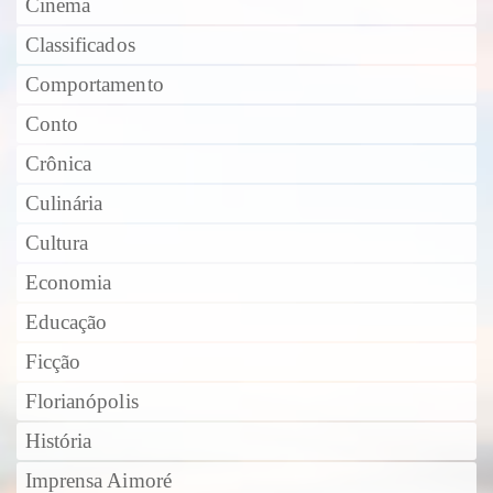
Cinema
Classificados
Comportamento
Conto
Crônica
Culinária
Cultura
Economia
Educação
Ficção
Florianópolis
História
Imprensa Aimoré