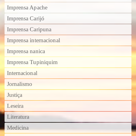
Imprensa Apache
Imprensa Carijó
Imprensa Caripuna
Imprensa internacional
Imprensa nanica
Imprensa Tupiniquim
Internacional
Jornalismo
Justiça
Leseira
Literatura
Medicina