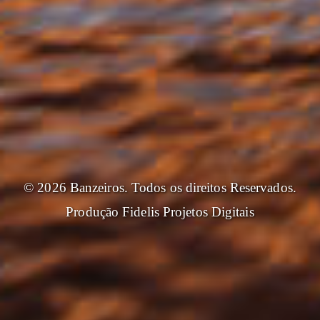
© 2026 Banzeiros. Todos os direitos Reservados.
Produção
Fidelis Projetos Digitais