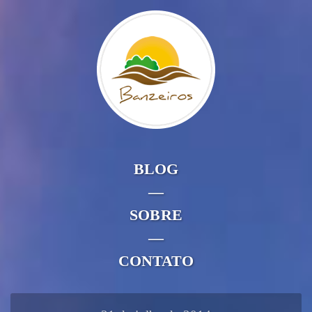
BLOG
—
SOBRE
—
CONTATO