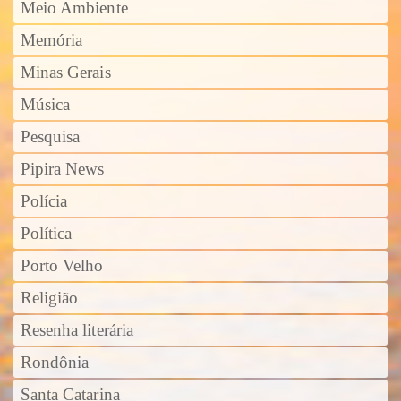
Meio Ambiente
Memória
Minas Gerais
Música
Pesquisa
Pipira News
Polícia
Política
Porto Velho
Religião
Resenha literária
Rondônia
Santa Catarina