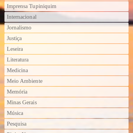
Imprensa Tupiniquim
Internacional
Jornalismo
Justiça
Leseira
Literatura
Medicina
Meio Ambiente
Memória
Minas Gerais
Música
Pesquisa