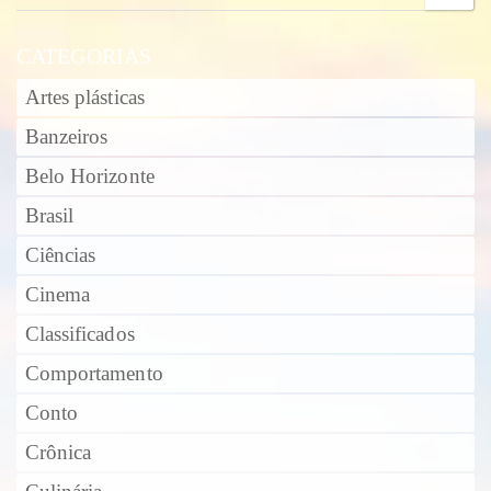
CATEGORIAS
Artes plásticas
Banzeiros
Belo Horizonte
Brasil
Ciências
Cinema
Classificados
Comportamento
Conto
Crônica