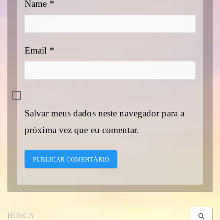
Name
*
Email
*
Salvar meus dados neste navegador para a
próxima vez que eu comentar.