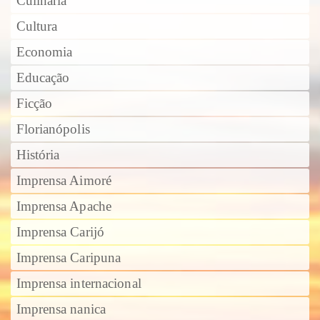
Culinária
Cultura
Economia
Educação
Ficção
Florianópolis
História
Imprensa Aimoré
Imprensa Apache
Imprensa Carijó
Imprensa Caripuna
Imprensa internacional
Imprensa nanica