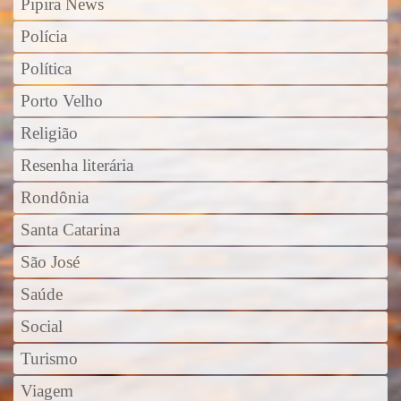
Pipira News
Polícia
Política
Porto Velho
Religião
Resenha literária
Rondônia
Santa Catarina
São José
Saúde
Social
Turismo
Viagem