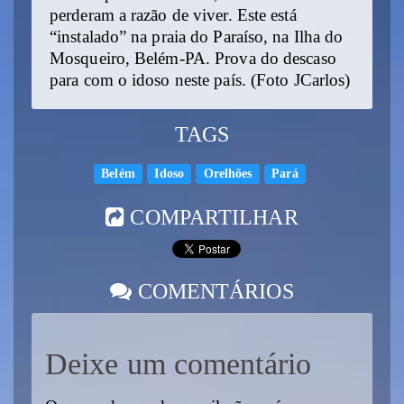
perderam a razão de viver. Este está
“instalado” na praia do Paraíso, na Ilha do
Mosqueiro, Belém-PA. Prova do descaso
para com o idoso neste país. (Foto JCarlos)
TAGS
Belém
Idoso
Orelhões
Pará
COMPARTILHAR
COMENTÁRIOS
Deixe um comentário