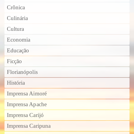
Crônica
Culinária
Cultura
Economia
Educação
Ficção
Florianópolis
História
Imprensa Aimoré
Imprensa Apache
Imprensa Carijó
Imprensa Caripuna