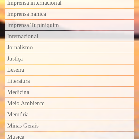
Imprensa internacional
Imprensa nanica
Imprensa Tupiniquim
Internacional
Jornalismo
Justiça
Leseira
Literatura
Medicina
Meio Ambiente
Memória
Minas Gerais
Música