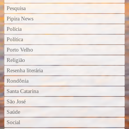
Pesquisa
Pipira News
Polícia
Política
Porto Velho
Religião
Resenha literária
Rondônia
Santa Catarina
São José
Saúde
Social