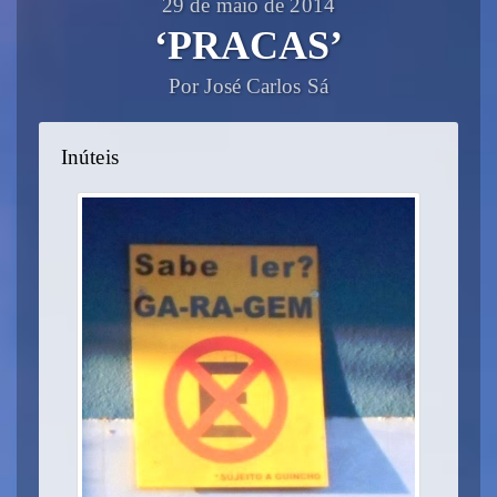
29 de maio de 2014
‘PRACAS’
Por José Carlos Sá
Inúteis