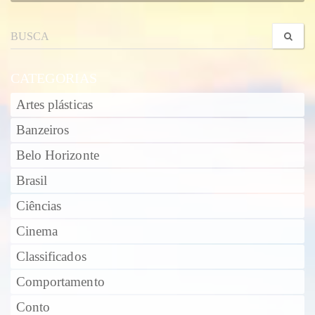
CATEGORIAS
Artes plásticas
Banzeiros
Belo Horizonte
Brasil
Ciências
Cinema
Classificados
Comportamento
Conto