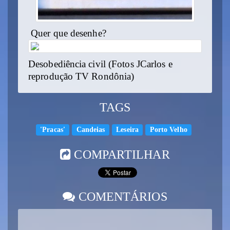
Quer que desenhe?
Desobediência civil (Fotos JCarlos e
reprodução TV Rondônia)
TAGS
'Pracas'
Candeias
Leseira
Porto Velho
COMPARTILHAR
COMENTÁRIOS