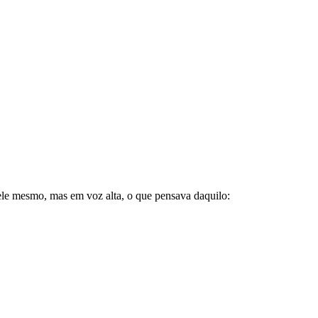
ele mesmo, mas em voz alta, o que pensava daquilo: