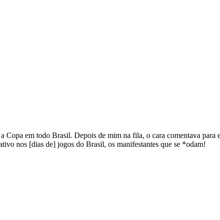
a Copa em todo Brasil. Depois de mim na fila, o cara comentava para 
ivo nos [dias de] jogos do Brasil, os manifestantes que se *odam!