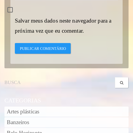
Salvar meus dados neste navegador para a
próxima vez que eu comentar.
CATEGORIAS
Artes plásticas
Banzeiros
Belo Horizonte