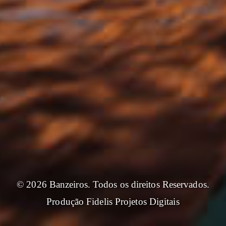
© 2026 Banzeiros. Todos os direitos Reservados.
Produção
Fidelis Projetos Digitais