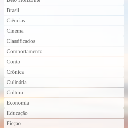
Brasil
Ciências
Cinema
Classificados
Comportamento
Conto
Crônica
Culinária
Cultura
Economia
Educação
Ficção