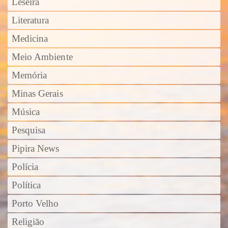
Leseira
Literatura
Medicina
Meio Ambiente
Memória
Minas Gerais
Música
Pesquisa
Pipira News
Polícia
Política
Porto Velho
Religião