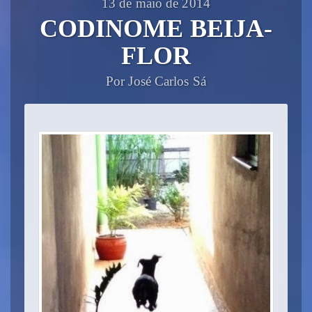
13 de maio de 2014
CODINOME BEIJA-
FLOR
Por José Carlos Sá