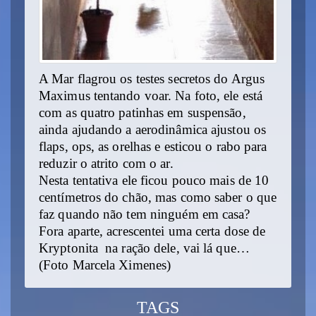
A Mar flagrou os testes secretos do Argus
Maximus tentando voar. Na foto, ele está
com as quatro patinhas em suspensão,
ainda ajudando a aerodinâmica ajustou os
flaps, ops, as orelhas e esticou o rabo para
reduzir o atrito com o ar.
Nesta tentativa ele ficou pouco mais de 10
centímetros do chão, mas como saber o que
faz quando não tem ninguém em casa?
Fora aparte, acrescentei uma certa dose de
Kryptonita na ração dele, vai lá que…
(Foto Marcela Ximenes)
TAGS