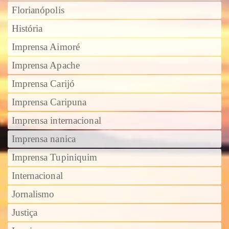
Florianópolis
História
Imprensa Aimoré
Imprensa Apache
Imprensa Carijó
Imprensa Caripuna
Imprensa internacional
Imprensa nanica
Imprensa Tupiniquim
Internacional
Jornalismo
Justiça