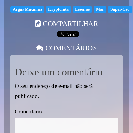
Argus Maximus
Kryptonita
Leseiras
Mar
Super-Cão
COMPARTILHAR
COMENTÁRIOS
Deixe um comentário
O seu endereço de e-mail não será
publicado.
Comentário