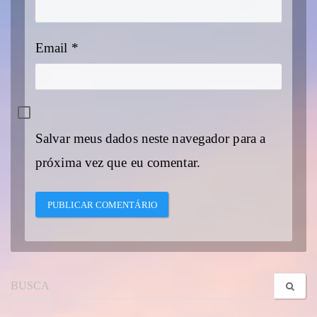
Email
*
Salvar meus dados neste navegador para a
próxima vez que eu comentar.