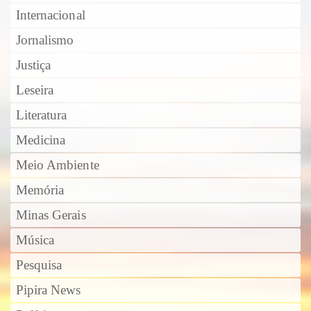
Internacional
Jornalismo
Justiça
Leseira
Literatura
Medicina
Meio Ambiente
Memória
Minas Gerais
Música
Pesquisa
Pipira News