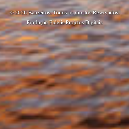
© 2026 Banzeiros. Todos os direitos Reservados.
Produção
Fidelis Projetos Digitais