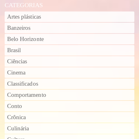
CATEGORIAS
Artes plásticas
Banzeiros
Belo Horizonte
Brasil
Ciências
Cinema
Classificados
Comportamento
Conto
Crônica
Culinária