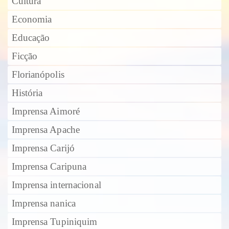
Cultura
Economia
Educação
Ficção
Florianópolis
História
Imprensa Aimoré
Imprensa Apache
Imprensa Carijó
Imprensa Caripuna
Imprensa internacional
Imprensa nanica
Imprensa Tupiniquim