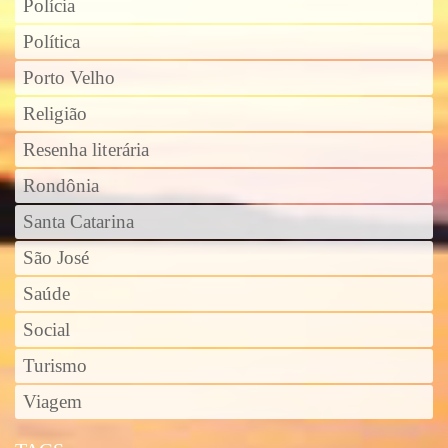
Polícia
Política
Porto Velho
Religião
Resenha literária
Rondônia
Santa Catarina
São José
Saúde
Social
Turismo
Viagem