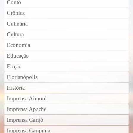
Conto
Crônica
Culinária
Cultura
Economia
Educação
Ficção
Florianópolis
História
Imprensa Aimoré
Imprensa Apache
Imprensa Carijó
Imprensa Caripuna