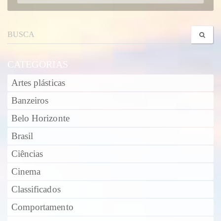
CATEGORIAS
Artes plásticas
Banzeiros
Belo Horizonte
Brasil
Ciências
Cinema
Classificados
Comportamento