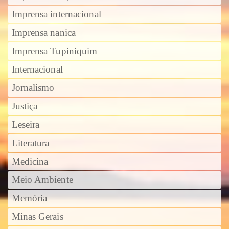
Imprensa internacional
Imprensa nanica
Imprensa Tupiniquim
Internacional
Jornalismo
Justiça
Leseira
Literatura
Medicina
Meio Ambiente
Memória
Minas Gerais