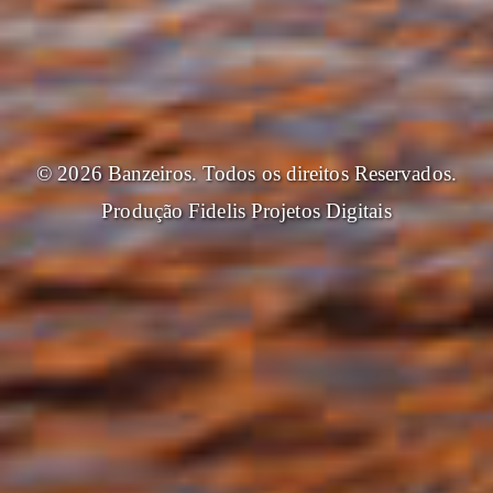
© 2026 Banzeiros. Todos os direitos Reservados.
Produção
Fidelis Projetos Digitais