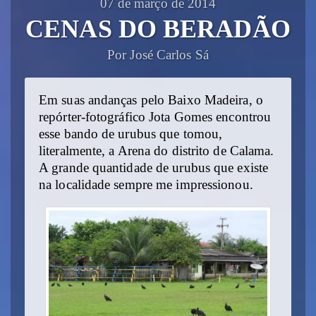
07 de março de 2014
CENAS DO BERADÃO
Por José Carlos Sá
Em suas andanças pelo Baixo Madeira, o
repórter-fotográfico Jota Gomes encontrou
esse bando de urubus que tomou,
literalmente, a Arena do distrito de Calama.
A grande quantidade de urubus que existe
na localidade sempre me impressionou.