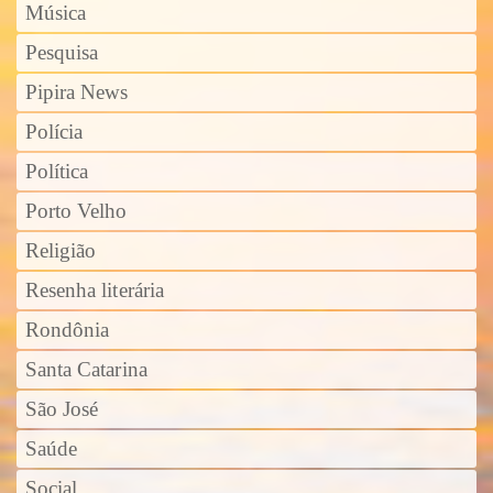
Música
Pesquisa
Pipira News
Polícia
Política
Porto Velho
Religião
Resenha literária
Rondônia
Santa Catarina
São José
Saúde
Social