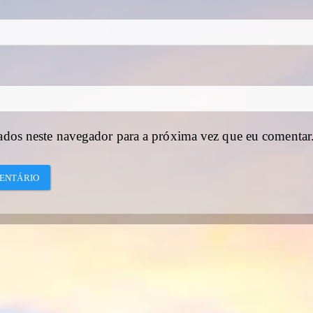
ados neste navegador para a próxima vez que eu comentar