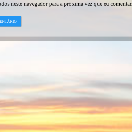
ados neste navegador para a próxima vez que eu comentar