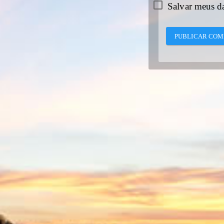
Salvar meus d