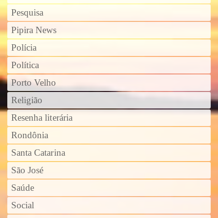
Pesquisa
Pipira News
Polícia
Política
Porto Velho
Religião
Resenha literária
Rondônia
Santa Catarina
São José
Saúde
Social