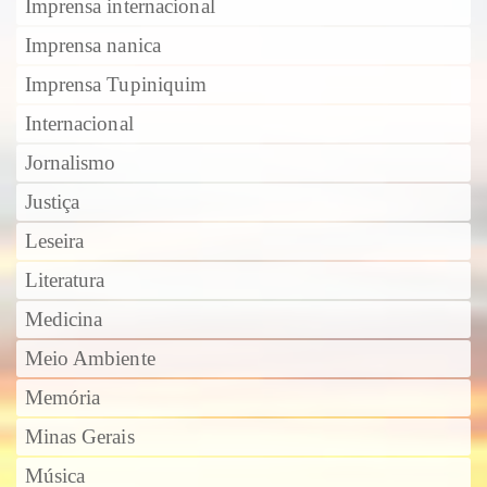
Imprensa internacional
Imprensa nanica
Imprensa Tupiniquim
Internacional
Jornalismo
Justiça
Leseira
Literatura
Medicina
Meio Ambiente
Memória
Minas Gerais
Música