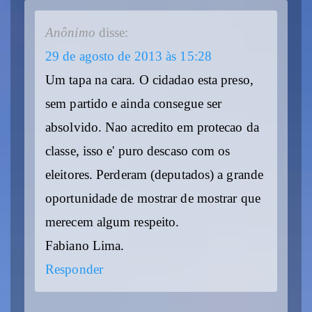
Anônimo
disse:
29 de agosto de 2013 às 15:28
Um tapa na cara. O cidadao esta preso,
sem partido e ainda consegue ser
absolvido. Nao acredito em protecao da
classe, isso e' puro descaso com os
eleitores. Perderam (deputados) a grande
oportunidade de mostrar de mostrar que
merecem algum respeito.
Fabiano Lima.
Responder