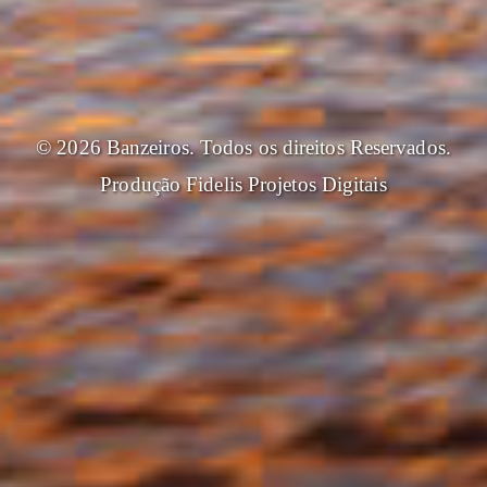
© 2026 Banzeiros. Todos os direitos Reservados.
Produção
Fidelis Projetos Digitais