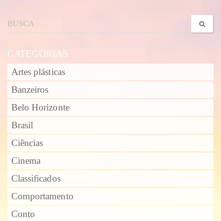
CATEGORIAS
Artes plásticas
Banzeiros
Belo Horizonte
Brasil
Ciências
Cinema
Classificados
Comportamento
Conto