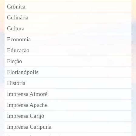
Crônica
Culinária
Cultura
Economia
Educação
Ficção
Florianópolis
História
Imprensa Aimoré
Imprensa Apache
Imprensa Carijó
Imprensa Caripuna