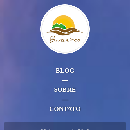
BLOG
—
SOBRE
—
CONTATO