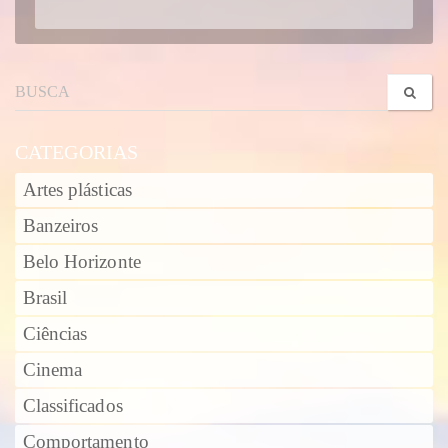
CATEGORIAS
Artes plásticas
Banzeiros
Belo Horizonte
Brasil
Ciências
Cinema
Classificados
Comportamento