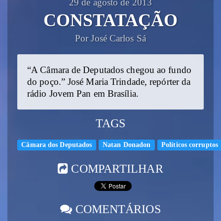
29 de agosto de 2013
CONSTATAÇÃO
Por José Carlos Sá
“A Câmara de Deputados chegou ao fundo
do poço.” José Maria Trindade, repórter da
rádio Jovem Pan em Brasília.
TAGS
Câmara dos Deputados
Natan Donadon
Políticos corruptos
COMPARTILHAR
COMENTÁRIOS