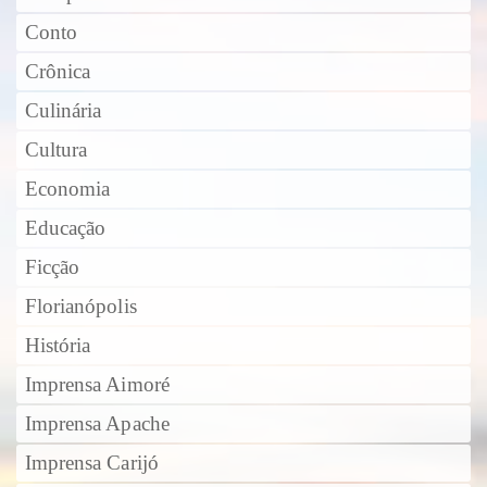
Conto
Crônica
Culinária
Cultura
Economia
Educação
Ficção
Florianópolis
História
Imprensa Aimoré
Imprensa Apache
Imprensa Carijó