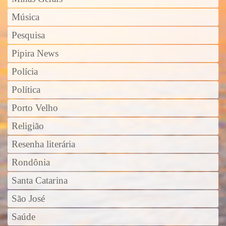
Música
Pesquisa
Pipira News
Polícia
Política
Porto Velho
Religião
Resenha literária
Rondônia
Santa Catarina
São José
Saúde