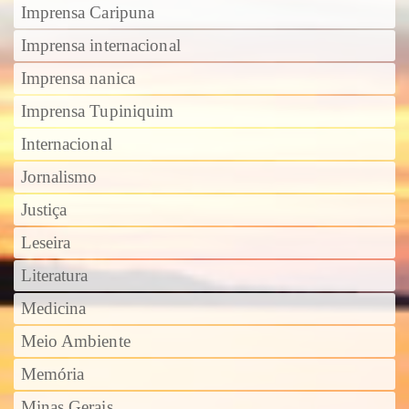
Imprensa Caripuna
Imprensa internacional
Imprensa nanica
Imprensa Tupiniquim
Internacional
Jornalismo
Justiça
Leseira
Literatura
Medicina
Meio Ambiente
Memória
Minas Gerais