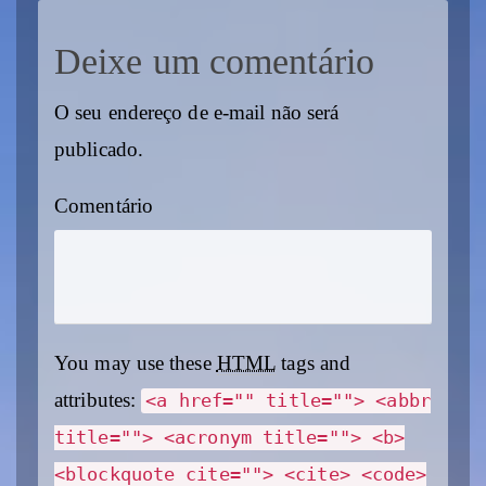
Deixe um comentário
O seu endereço de e-mail não será
publicado.
Comentário
You may use these
HTML
tags and
attributes:
<a href="" title=""> <abbr
title=""> <acronym title=""> <b>
<blockquote cite=""> <cite> <code>