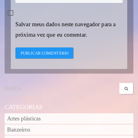
Salvar meus dados neste navegador para a
próxima vez que eu comentar.
CATEGORIAS
Artes plásticas
Banzeiros