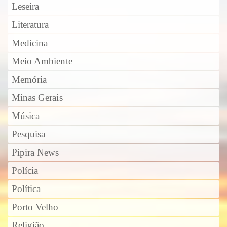
Leseira
Literatura
Medicina
Meio Ambiente
Memória
Minas Gerais
Música
Pesquisa
Pipira News
Polícia
Política
Porto Velho
Religião