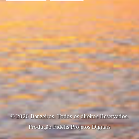
© 2026 Banzeiros. Todos os direitos Reservados.
Produção
Fidelis Projetos Digitais