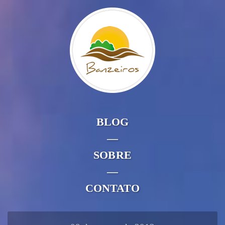
BLOG
—
SOBRE
—
CONTATO