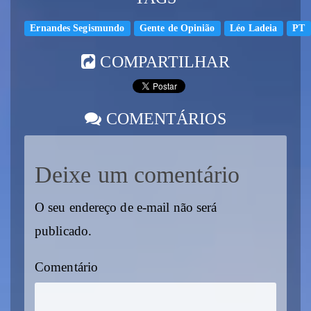
Ernandes Segismundo
Gente de Opinião
Léo Ladeia
PT
COMPARTILHAR
COMENTÁRIOS
Deixe um comentário
O seu endereço de e-mail não será
publicado.
Comentário