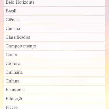
Belo Horizonte
Brasil
Ciências
Cinema
Classificados
Comportamento
Conto
Crônica
Culinária
Cultura
Economia
Educação
Ficção