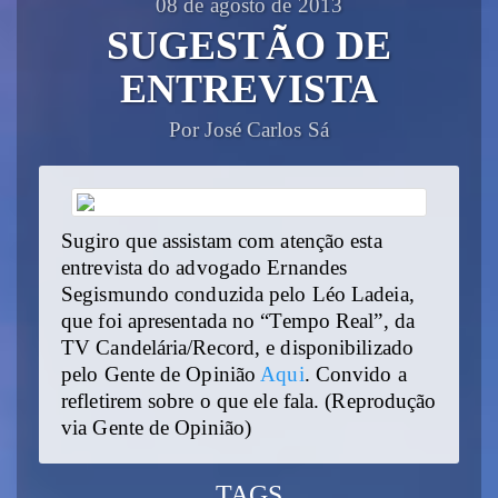
08 de agosto de 2013
SUGESTÃO DE
ENTREVISTA
Por José Carlos Sá
Sugiro que assistam com atenção esta
entrevista do advogado Ernandes
Segismundo conduzida pelo Léo Ladeia,
que foi apresentada no “Tempo Real”, da
TV Candelária/Record, e disponibilizado
pelo Gente de Opinião
Aqui
. Convido a
refletirem sobre o que ele fala. (Reprodução
via Gente de Opinião)
TAGS