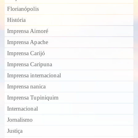
Florianópolis
História
Imprensa Aimoré
Imprensa Apache
Imprensa Carijó
Imprensa Caripuna
Imprensa internacional
Imprensa nanica
Imprensa Tupiniquim
Internacional
Jornalismo
Justiça