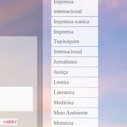
Imprensa
internacional
Imprensa nanica
Imprensa
Tupiniquim
Internacional
Jornalismo
Justiça
Leseira
Literatura
Medicina
Meio Ambiente
> <abbr
Memória