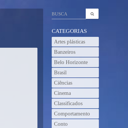
CATEGORIAS
Artes plásticas
Banzeiros
Belo Horizonte
Brasil
Ciências
Cinema
Classificados
Comportamento
Conto