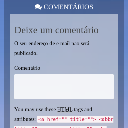
COMENTÁRIOS
Deixe um comentário
O seu endereço de e-mail não será
publicado.
Comentário
You may use these
HTML
tags and
attributes:
<a href="" title=""> <abbr