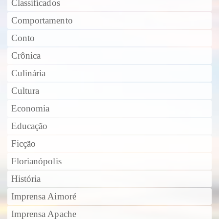
Classificados
Comportamento
Conto
Crônica
Culinária
Cultura
Economia
Educação
Ficção
Florianópolis
História
Imprensa Aimoré
Imprensa Apache