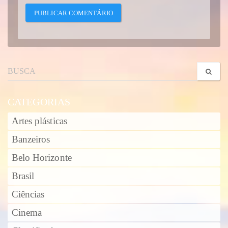
CATEGORIAS
Artes plásticas
Banzeiros
Belo Horizonte
Brasil
Ciências
Cinema