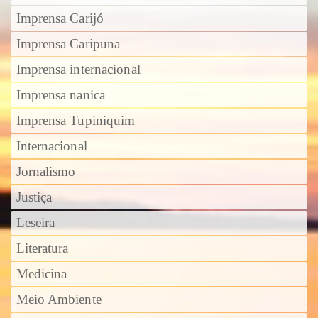
Imprensa Carijó
Imprensa Caripuna
Imprensa internacional
Imprensa nanica
Imprensa Tupiniquim
Internacional
Jornalismo
Justiça
Leseira
Literatura
Medicina
Meio Ambiente