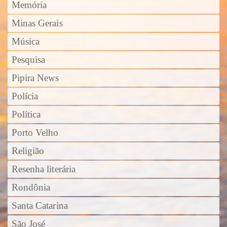
Memória
Minas Gerais
Música
Pesquisa
Pipira News
Polícia
Política
Porto Velho
Religião
Resenha literária
Rondônia
Santa Catarina
São José