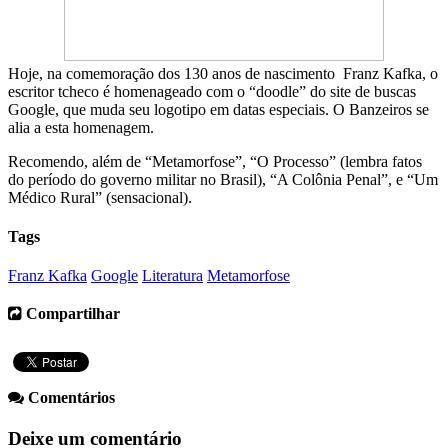
Hoje, na comemoração dos 130 anos de nascimento Franz Kafka, o
escritor tcheco é homenageado com o “doodle” do site de buscas
Google, que muda seu logotipo em datas especiais. O Banzeiros se
alia a esta homenagem.
Recomendo, além de “Metamorfose”, “O Processo” (lembra fatos
do período do governo militar no Brasil), “A Colônia Penal”, e “Um
Médico Rural” (sensacional).
Tags
Franz Kafka
Google
Literatura
Metamorfose
Compartilhar
Comentários
Deixe um comentário