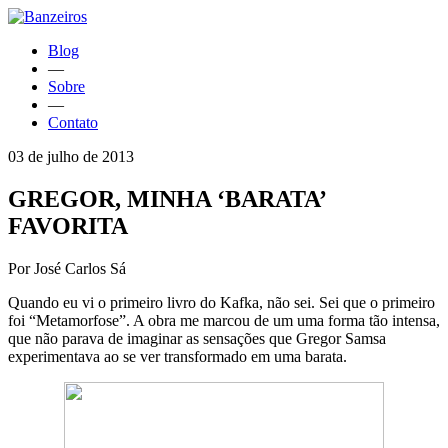
Blog
—
Sobre
—
Contato
03 de julho de 2013
GREGOR, MINHA ‘BARATA’
FAVORITA
Por José Carlos Sá
Quando eu vi o primeiro livro do Kafka, não sei. Sei que o primeiro
foi “Metamorfose”. A obra me marcou de um uma forma tão intensa,
que não parava de imaginar as sensações que Gregor Samsa
experimentava ao se ver transformado em uma barata.