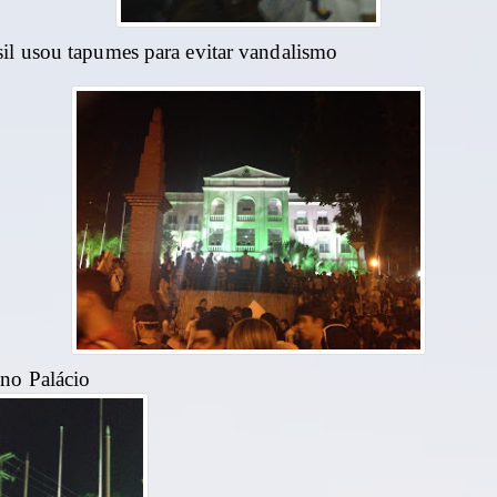
il usou tapumes para evitar vandalismo
no Palácio