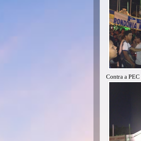
Contra a PEC