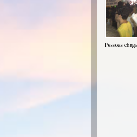
Pessoas chega