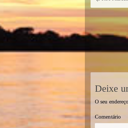
Deixe u
O seu endereço
Comentário