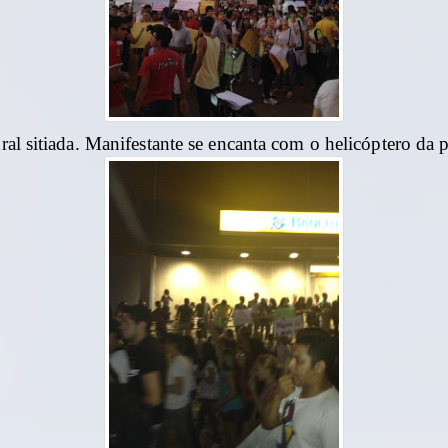
ral sitiada. Manifestante se encanta com o helicóptero da p