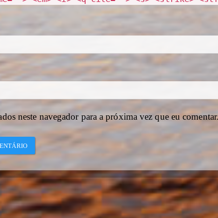
ados neste navegador para a próxima vez que eu comentar