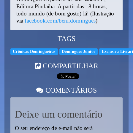
Editora Pindaíba. A partir das 18 horas,
todo mundo (de bom gosto) lá! (Ilustração
via
facebook.com/beni.domingues
)
TAGS
Crônicas Domingueiras
Domingues Junior
Exclusiva Livrar
COMPARTILHAR
COMENTÁRIOS
Deixe um comentário
O seu endereço de e-mail não será