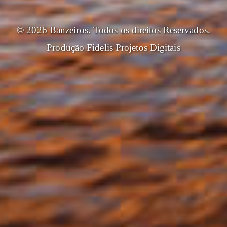
© 2026 Banzeiros. Todos os direitos Reservados.
Produção
Fidelis Projetos Digitais