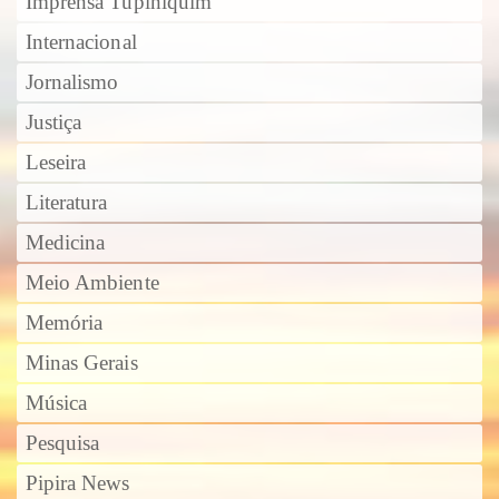
Imprensa Tupiniquim
Internacional
Jornalismo
Justiça
Leseira
Literatura
Medicina
Meio Ambiente
Memória
Minas Gerais
Música
Pesquisa
Pipira News