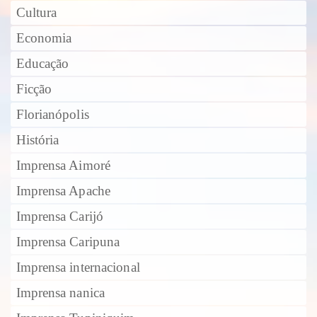
Cultura
Economia
Educação
Ficção
Florianópolis
História
Imprensa Aimoré
Imprensa Apache
Imprensa Carijó
Imprensa Caripuna
Imprensa internacional
Imprensa nanica