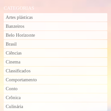
CATEGORIAS
Artes plásticas
Banzeiros
Belo Horizonte
Brasil
Ciências
Cinema
Classificados
Comportamento
Conto
Crônica
Culinária