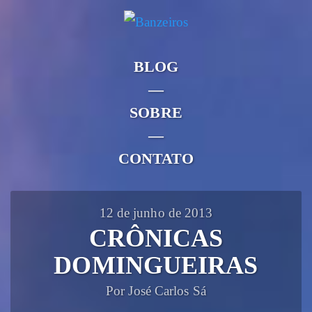
BLOG
—
SOBRE
—
CONTATO
12 de junho de 2013
CRÔNICAS
DOMINGUEIRAS
Por José Carlos Sá