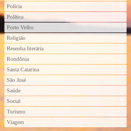
Polícia
Política
Porto Velho
Religião
Resenha literária
Rondônia
Santa Catarina
São José
Saúde
Social
Turismo
Viagem