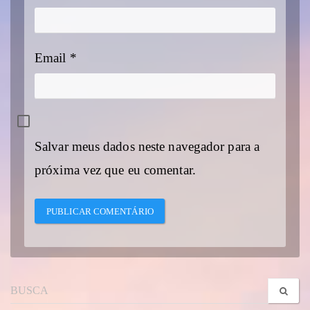
Email
*
Salvar meus dados neste navegador para a
próxima vez que eu comentar.