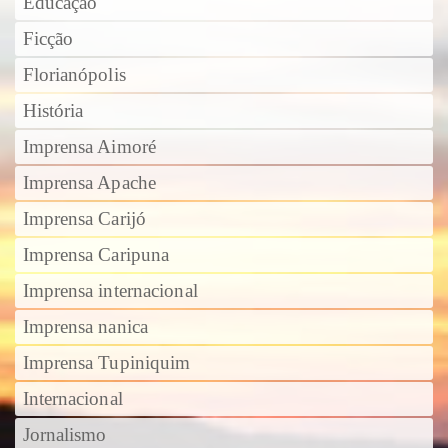
Educação
Ficção
Florianópolis
História
Imprensa Aimoré
Imprensa Apache
Imprensa Carijó
Imprensa Caripuna
Imprensa internacional
Imprensa nanica
Imprensa Tupiniquim
Internacional
Jornalismo