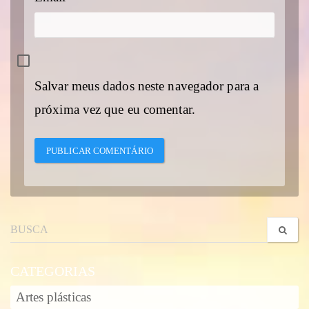
Salvar meus dados neste navegador para a
próxima vez que eu comentar.
CATEGORIAS
Artes plásticas