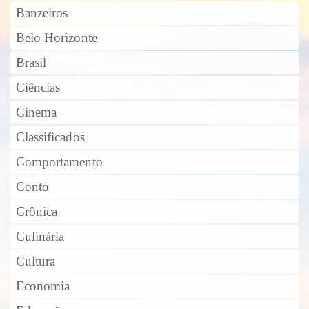
Banzeiros
Belo Horizonte
Brasil
Ciências
Cinema
Classificados
Comportamento
Conto
Crônica
Culinária
Cultura
Economia