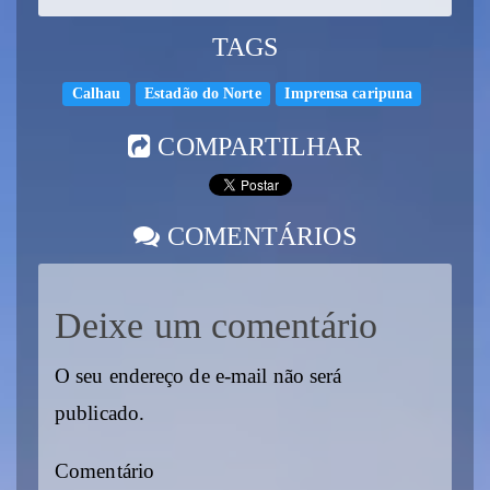
TAGS
Calhau
Estadão do Norte
Imprensa caripuna
COMPARTILHAR
COMENTÁRIOS
Deixe um comentário
O seu endereço de e-mail não será
publicado.
Comentário