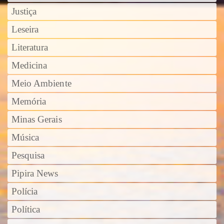
Justiça
Leseira
Literatura
Medicina
Meio Ambiente
Memória
Minas Gerais
Música
Pesquisa
Pipira News
Polícia
Política