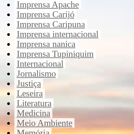
Imprensa Apache
Imprensa Carijó
Imprensa Caripuna
Imprensa internacional
Imprensa nanica
Imprensa Tupiniquim
Internacional
Jornalismo
Justiça
Leseira
Literatura
Medicina
Meio Ambiente
Memória