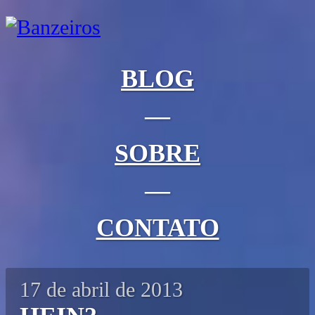
BLOG
—
SOBRE
—
CONTATO
17 de abril de 2013