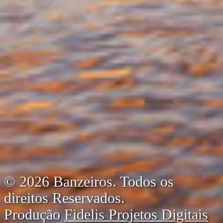
© 2026 Banzeiros. Todos os
direitos Reservados.
Produção
Fidelis Projetos Digitais