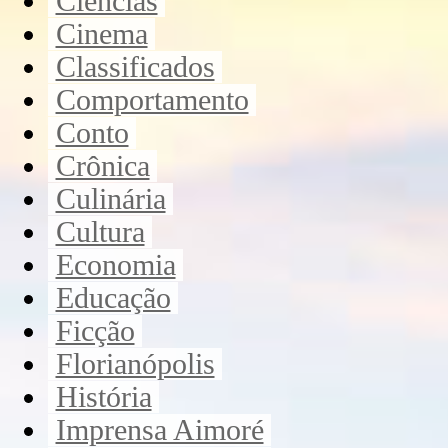
Ciências
Cinema
Classificados
Comportamento
Conto
Crônica
Culinária
Cultura
Economia
Educação
Ficção
Florianópolis
História
Imprensa Aimoré