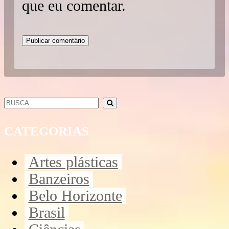
que eu comentar.
CATEGORIAS
Artes plásticas
Banzeiros
Belo Horizonte
Brasil