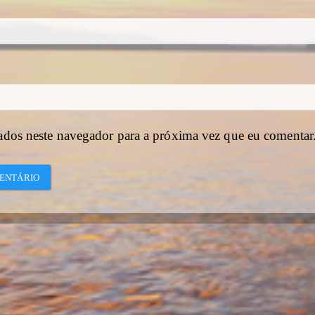
ados neste navegador para a próxima vez que eu comentar