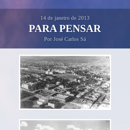
14 de janeiro de 2013
PARA PENSAR
Por José Carlos Sá