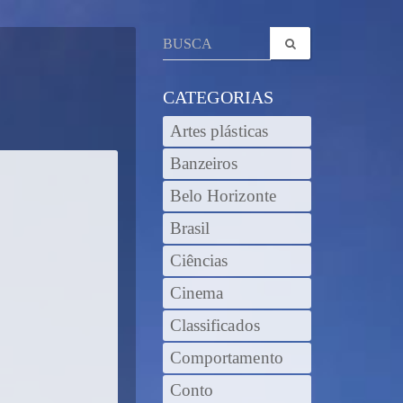
CATEGORIAS
Artes plásticas
Banzeiros
Belo Horizonte
Brasil
Ciências
Cinema
Classificados
Comportamento
Conto