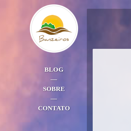
BLOG
—
SOBRE
—
CONTATO