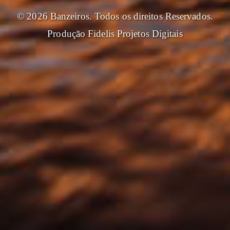
© 2026 Banzeiros. Todos os direitos Reservados.
Produção
Fidelis Projetos Digitais