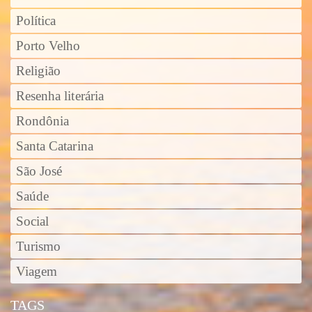
Política
Porto Velho
Religião
Resenha literária
Rondônia
Santa Catarina
São José
Saúde
Social
Turismo
Viagem
TAGS