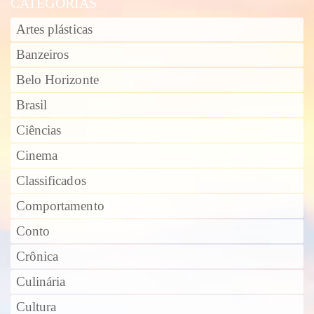
CATEGORIAS
Artes plásticas
Banzeiros
Belo Horizonte
Brasil
Ciências
Cinema
Classificados
Comportamento
Conto
Crônica
Culinária
Cultura