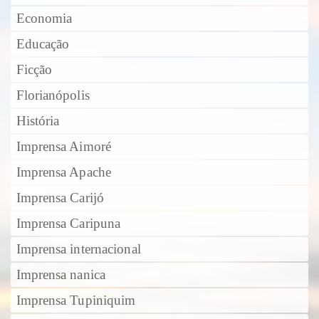
Economia
Educação
Ficção
Florianópolis
História
Imprensa Aimoré
Imprensa Apache
Imprensa Carijó
Imprensa Caripuna
Imprensa internacional
Imprensa nanica
Imprensa Tupiniquim