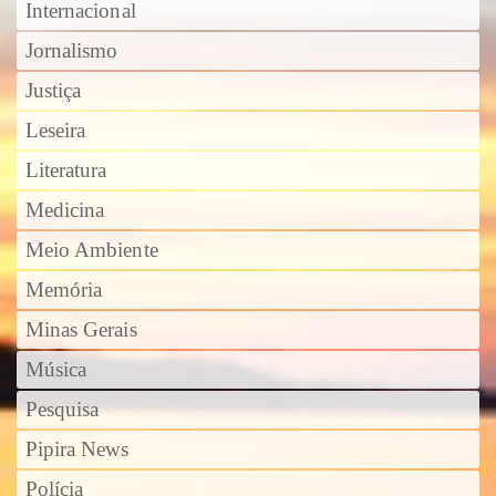
Internacional
Jornalismo
Justiça
Leseira
Literatura
Medicina
Meio Ambiente
Memória
Minas Gerais
Música
Pesquisa
Pipira News
Polícia