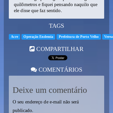
quilômetros e fiquei pensando naquilo que
ele disse que faz sentido.
TAGS
Acre
Operação Endemia
Prefeitura de Porto Velho
Verea
COMPARTILHAR
COMENTÁRIOS
Deixe um comentário
O seu endereço de e-mail não será
publicado.