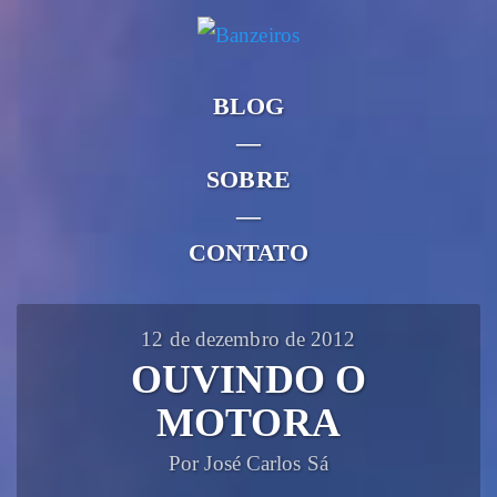
BLOG
—
SOBRE
—
CONTATO
12 de dezembro de 2012
OUVINDO O
MOTORA
Por José Carlos Sá