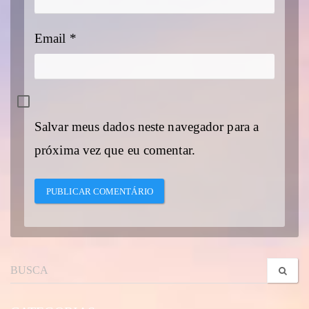
Email
*
Salvar meus dados neste navegador para a
próxima vez que eu comentar.