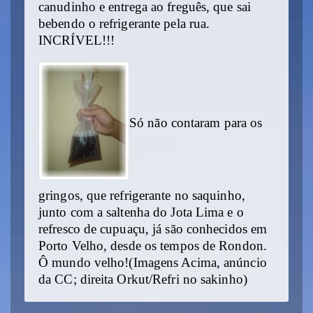
canudinho e entrega ao freguês, que sai
bebendo o refrigerante pela rua.
INCRÍVEL!!!
Só não contaram para os
gringos, que refrigerante no saquinho,
junto com a saltenha do Jota Lima e o
refresco de cupuaçu, já são conhecidos em
Porto Velho, desde os tempos de Rondon.
Ô mundo velho!(Imagens Acima, anúncio
da CC; direita Orkut/Refri no sakinho)