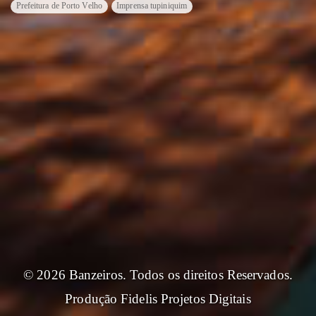
Prefeitura de Porto Velho
Imprensa tupiniquim
© 2026 Banzeiros. Todos os direitos Reservados.
Produção
Fidelis Projetos Digitais