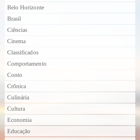
Belo Horizonte
Brasil
Ciências
Cinema
Classificados
Comportamento
Conto
Crônica
Culinária
Cultura
Economia
Educação