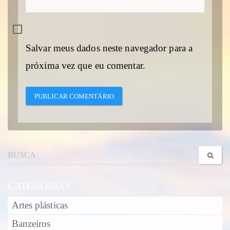
Salvar meus dados neste navegador para a
próxima vez que eu comentar.
CATEGORIAS
Artes plásticas
Banzeiros