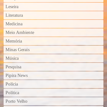
Leseira
Literatura
Medicina
Meio Ambiente
Memória
Minas Gerais
Música
Pesquisa
Pipira News
Polícia
Política
Porto Velho