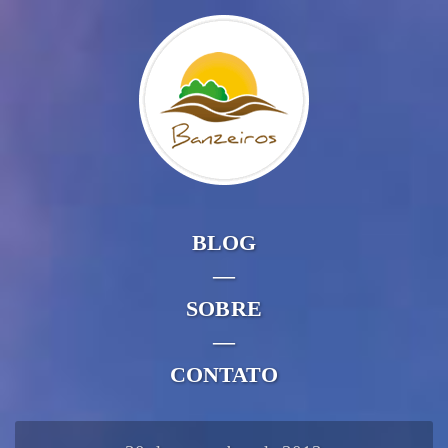
BLOG
—
SOBRE
—
CONTATO