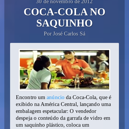
30 de novembro de 2012
COCA-COLA NO
SAQUINHO
Por José Carlos Sá
Encontro um
anúncio
da Coca-Cola, que é
exibido na América Central, lançando uma
embalagem espetacular: O vendedor
despeja o conteúdo da garrafa de vidro em
um saquinho plástico, coloca um