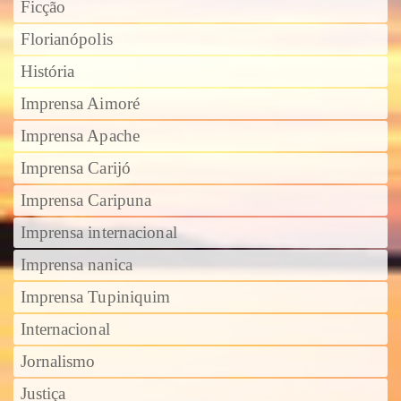
Ficção
Florianópolis
História
Imprensa Aimoré
Imprensa Apache
Imprensa Carijó
Imprensa Caripuna
Imprensa internacional
Imprensa nanica
Imprensa Tupiniquim
Internacional
Jornalismo
Justiça