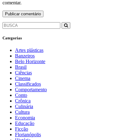
comentar.
Categorias
Artes plásticas
Banzeiros
Belo Horizonte
Brasil
Ciências
Cinema
Classificados
Comportamento
Conto
Crônica
Culinária
Cultura
Economia
Educação
Ficção
Florianópolis