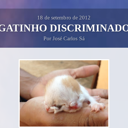
18 de setembro de 2012
GATINHO DISCRIMINAD
Por José Carlos Sá