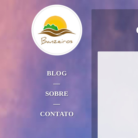
BLOG
—
SOBRE
—
CONTATO