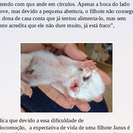
zendo com que ande em círculos. Apenas a boca do lado
ove, mas devido a pequena abertura, o filhote não conseg
A dona de casa conta que já tentou alimenta-lo, mas sem
nte acredita que ele não dure muito, já está fraco”,
ica que devido a essa dificuldade de
 locomoção, a expectativa de vida de uma filhote Janus é