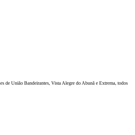
es de União Bandeirantes, Vista Alegre do Abunã e Extrema, todos