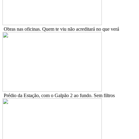
Obras nas oficinas. Quem te viu não acreditará no que verá
Prédio da Estação, com o Galpão 2 ao fundo. Sem filtros