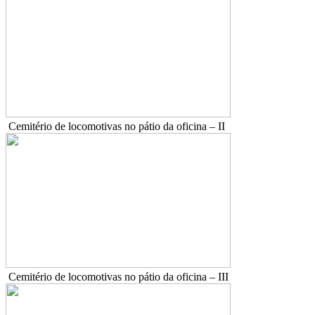
Cemitério de locomotivas no pátio da oficina – II
Cemitério de locomotivas no pátio da oficina – III