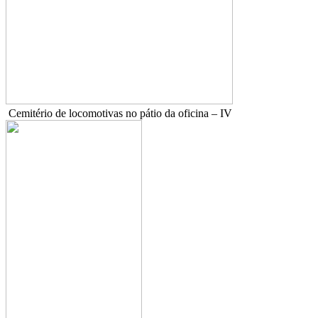
Cemitério de locomotivas no pátio da oficina – IV