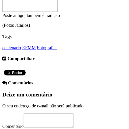
Poste antigo, também é tradição
(Fotos JCarlos)
Tags
centenário
EFMM
Fotografias
Compartilhar
Comentários
Deixe um comentário
O seu endereço de e-mail não será publicado.
Comentário