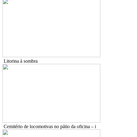
Litorina à sombra
Cemitério de locomotivas no pátio da oficina – i