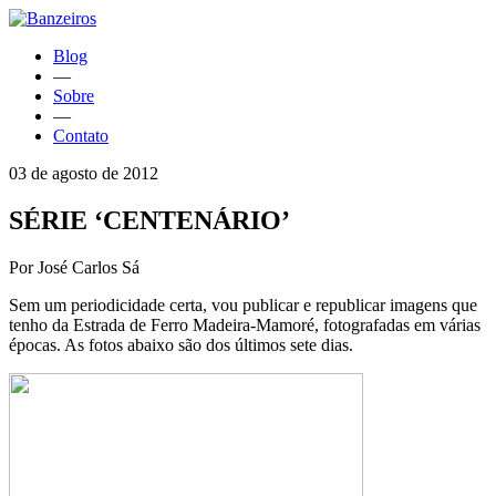
Blog
—
Sobre
—
Contato
03 de agosto de 2012
SÉRIE ‘CENTENÁRIO’
Por José Carlos Sá
Sem um periodicidade certa, vou publicar e republicar imagens que
tenho da Estrada de Ferro Madeira-Mamoré, fotografadas em várias
épocas. As fotos abaixo são dos últimos sete dias.