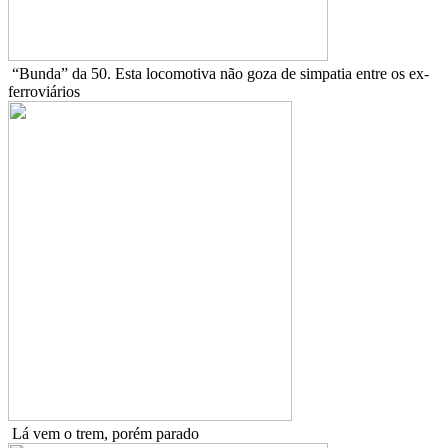
“Bunda” da 50. Esta locomotiva não goza de simpatia entre os ex-
ferroviários
Lá vem o trem, porém parado