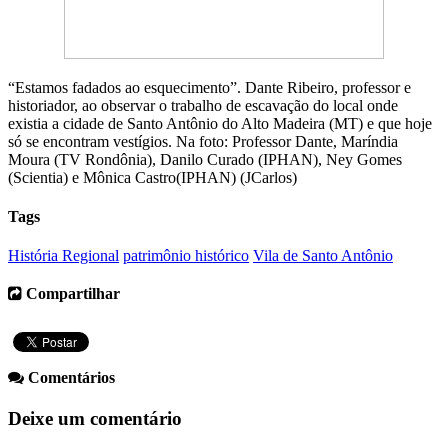
“Estamos fadados ao esquecimento”. Dante Ribeiro, professor e
historiador, ao observar o trabalho de escavação do local onde
existia a cidade de Santo Antônio do Alto Madeira (MT) e que hoje
só se encontram vestígios. Na foto: Professor Dante, Maríndia
Moura (TV Rondônia), Danilo Curado (IPHAN), Ney Gomes
(Scientia) e Mônica Castro(IPHAN) (JCarlos)
Tags
História Regional
patrimônio histórico
Vila de Santo Antônio
Compartilhar
Comentários
Deixe um comentário