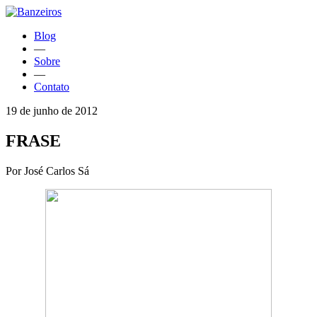
Blog
—
Sobre
—
Contato
19 de junho de 2012
FRASE
Por José Carlos Sá