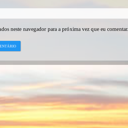
ados neste navegador para a próxima vez que eu comentar