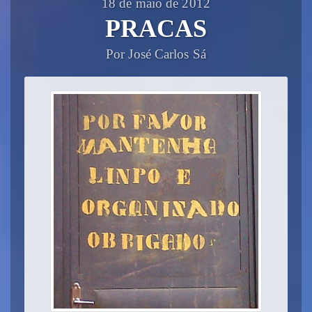
18 de maio de 2012
PRACAS
Por José Carlos Sá