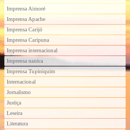
Imprensa Aimoré
Imprensa Apache
Imprensa Carijó
Imprensa Caripuna
Imprensa internacional
Imprensa nanica
Imprensa Tupiniquim
Internacional
Jornalismo
Justiça
Leseira
Literatura