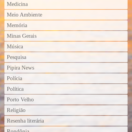
Medicina
Meio Ambiente
Memória
Minas Gerais
Música
Pesquisa
Pipira News
Polícia
Política
Porto Velho
Religião
Resenha literária
Rondônia