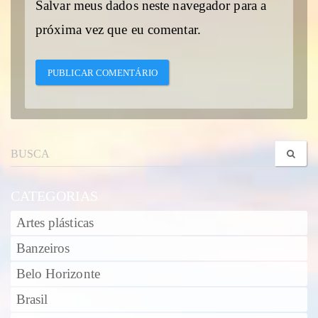
Salvar meus dados neste navegador para a
próxima vez que eu comentar.
CATEGORIAS
Artes plásticas
Banzeiros
Belo Horizonte
Brasil