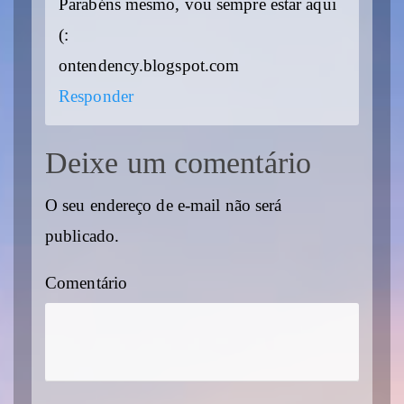
Parabéns mesmo, vou sempre estar aqui
(:
ontendency.blogspot.com
Responder
Deixe um comentário
O seu endereço de e-mail não será
publicado.
Comentário