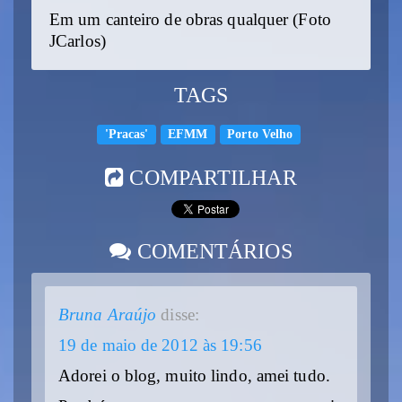
Em um canteiro de obras qualquer (Foto
JCarlos)
TAGS
'Pracas'
EFMM
Porto Velho
COMPARTILHAR
COMENTÁRIOS
Bruna Araújo
disse:
19 de maio de 2012 às 19:56
Adorei o blog, muito lindo, amei tudo.