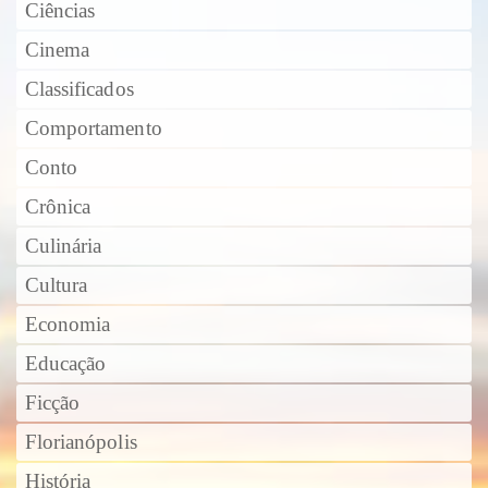
Ciências
Cinema
Classificados
Comportamento
Conto
Crônica
Culinária
Cultura
Economia
Educação
Ficção
Florianópolis
História