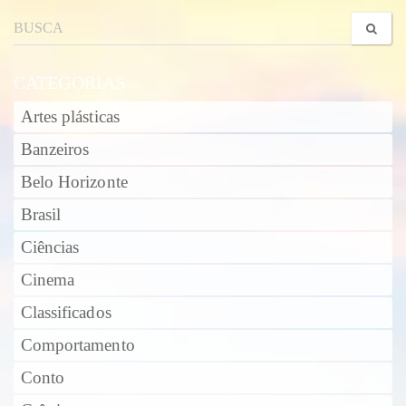
CATEGORIAS
Artes plásticas
Banzeiros
Belo Horizonte
Brasil
Ciências
Cinema
Classificados
Comportamento
Conto