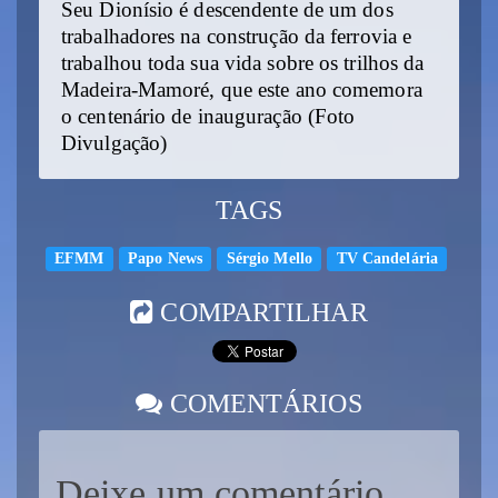
Seu Dionísio é descendente de um dos
trabalhadores na construção da ferrovia e
trabalhou toda sua vida sobre os trilhos da
Madeira-Mamoré, que este ano comemora
o centenário de inauguração (Foto
Divulgação)
TAGS
EFMM
Papo News
Sérgio Mello
TV Candelária
COMPARTILHAR
COMENTÁRIOS
Deixe um comentário