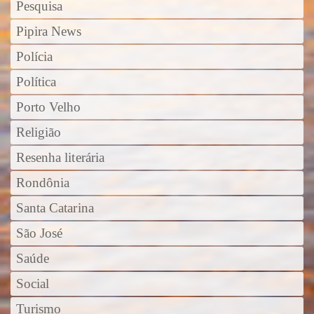
Pesquisa
Pipira News
Polícia
Política
Porto Velho
Religião
Resenha literária
Rondônia
Santa Catarina
São José
Saúde
Social
Turismo