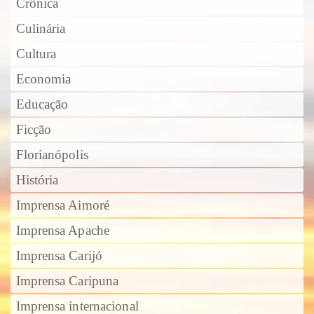
Crônica
Culinária
Cultura
Economia
Educação
Ficção
Florianópolis
História
Imprensa Aimoré
Imprensa Apache
Imprensa Carijó
Imprensa Caripuna
Imprensa internacional