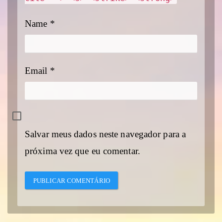
Name
*
Email
*
Salvar meus dados neste navegador para a
próxima vez que eu comentar.