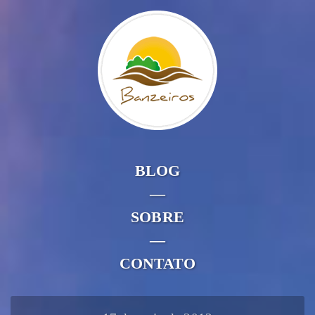
BLOG
—
SOBRE
—
CONTATO