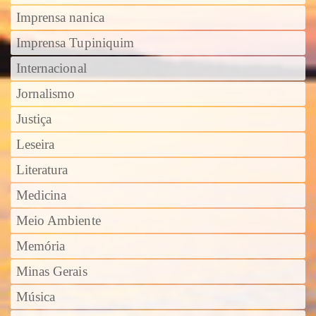
Imprensa nanica
Imprensa Tupiniquim
Internacional
Jornalismo
Justiça
Leseira
Literatura
Medicina
Meio Ambiente
Memória
Minas Gerais
Música