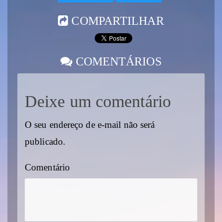
COMPARTILHAR
COMENTÁRIOS
Deixe um comentário
O seu endereço de e-mail não será
publicado.
Comentário