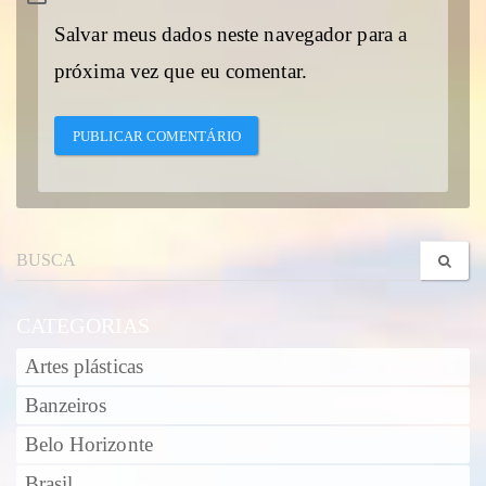
Salvar meus dados neste navegador para a
próxima vez que eu comentar.
CATEGORIAS
Artes plásticas
Banzeiros
Belo Horizonte
Brasil