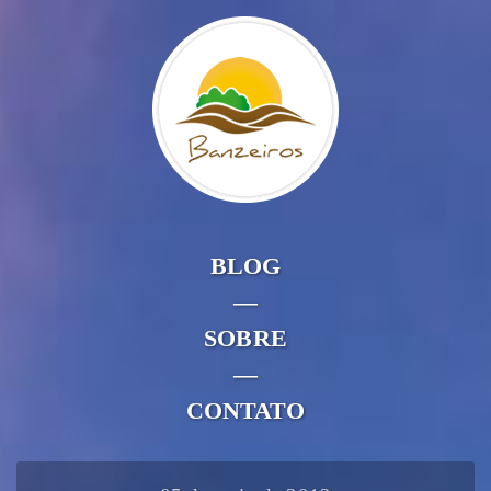
BLOG
—
SOBRE
—
CONTATO