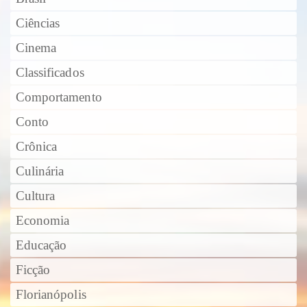
Ciências
Cinema
Classificados
Comportamento
Conto
Crônica
Culinária
Cultura
Economia
Educação
Ficção
Florianópolis