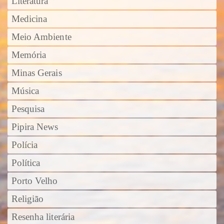
Literatura
Medicina
Meio Ambiente
Memória
Minas Gerais
Música
Pesquisa
Pipira News
Polícia
Política
Porto Velho
Religião
Resenha literária