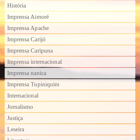
História
Imprensa Aimoré
Imprensa Apache
Imprensa Carijó
Imprensa Caripuna
Imprensa internacional
Imprensa nanica
Imprensa Tupiniquim
Internacional
Jornalismo
Justiça
Leseira