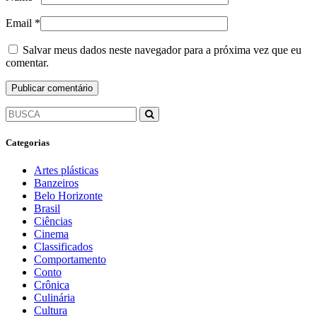
Email
*
Salvar meus dados neste navegador para a próxima vez que eu
comentar.
Categorias
Artes plásticas
Banzeiros
Belo Horizonte
Brasil
Ciências
Cinema
Classificados
Comportamento
Conto
Crônica
Culinária
Cultura