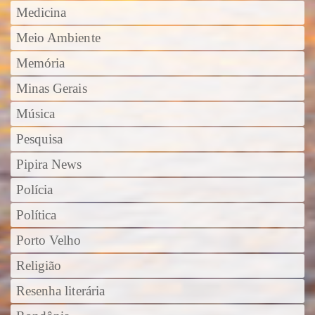
Medicina
Meio Ambiente
Memória
Minas Gerais
Música
Pesquisa
Pipira News
Polícia
Política
Porto Velho
Religião
Resenha literária