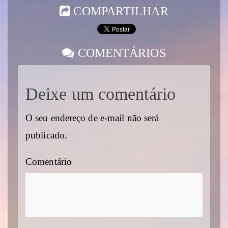
COMPARTILHAR
COMENTÁRIOS
Deixe um comentário
O seu endereço de e-mail não será
publicado.
Comentário