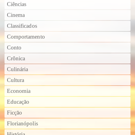
Ciências
Cinema
Classificados
Comportamento
Conto
Crônica
Culinária
Cultura
Economia
Educação
Ficção
Florianópolis
História