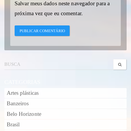
Salvar meus dados neste navegador para a
próxima vez que eu comentar.
CATEGORIAS
Artes plásticas
Banzeiros
Belo Horizonte
Brasil