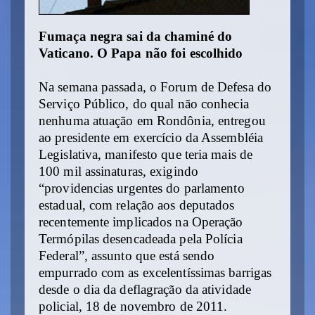
Fumaça negra sai da chaminé do
Vaticano. O Papa não foi escolhido
Na semana passada, o Forum de Defesa do
Serviço Público, do qual não conhecia
nenhuma atuação em Rondônia, entregou
ao presidente em exercício da Assembléia
Legislativa, manifesto que teria mais de
100 mil assinaturas, exigindo
“providencias urgentes do parlamento
estadual, com relação aos deputados
recentemente implicados na Operação
Termópilas desencadeada pela Polícia
Federal”, assunto que está sendo
empurrado com as excelentíssimas barrigas
desde o dia da deflagração da atividade
policial, 18 de novembro de 2011.