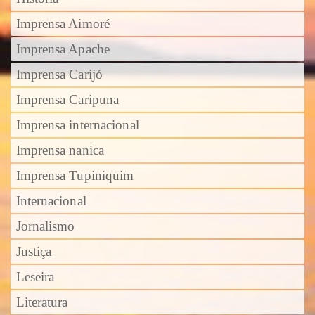
Imprensa Aimoré
Imprensa Apache
Imprensa Carijó
Imprensa Caripuna
Imprensa internacional
Imprensa nanica
Imprensa Tupiniquim
Internacional
Jornalismo
Justiça
Leseira
Literatura