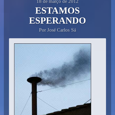
18 de março de 2012
ESTAMOS
ESPERANDO
Por José Carlos Sá