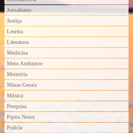
Jornalismo
Justiça
Leseira
Literatura
Medicina
Meio Ambiente
Memória
Minas Gerais
Música
Pesquisa
Pipira News
Polícia