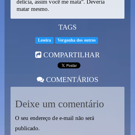
delícia, assim você me mata”. Deveria
matar mesmo.
TAGS
Leseira
Vergonha dos outros
COMPARTILHAR
COMENTÁRIOS
Deixe um comentário
O seu endereço de e-mail não será
publicado.