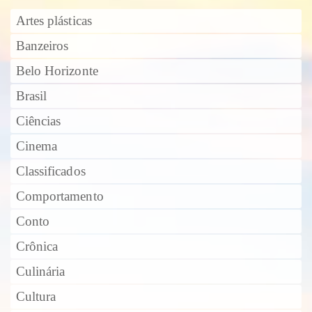
Artes plásticas
Banzeiros
Belo Horizonte
Brasil
Ciências
Cinema
Classificados
Comportamento
Conto
Crônica
Culinária
Cultura