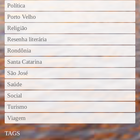
Política
Porto Velho
Religião
Resenha literária
Rondônia
Santa Catarina
São José
Saúde
Social
Turismo
Viagem
TAGS