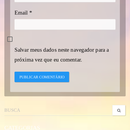
Email
*
Salvar meus dados neste navegador para a
próxima vez que eu comentar.
CATEGORIAS