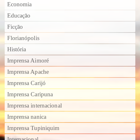
Economia
Educação
Ficção
Florianópolis
História
Imprensa Aimoré
Imprensa Apache
Imprensa Carijó
Imprensa Caripuna
Imprensa internacional
Imprensa nanica
Imprensa Tupiniquim
Internacional