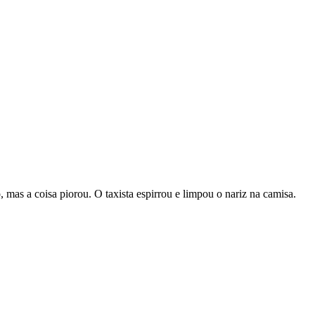
 mas a coisa piorou. O taxista espirrou e limpou o nariz na camisa.