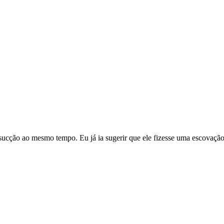
sucção ao mesmo tempo. Eu já ia sugerir que ele fizesse uma escovação,