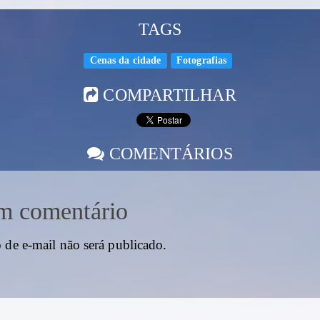
TAGS
Cenas da cidade
Fotografias
COMPARTILHAR
COMENTÁRIOS
m comentário
 de e-mail não será publicado.