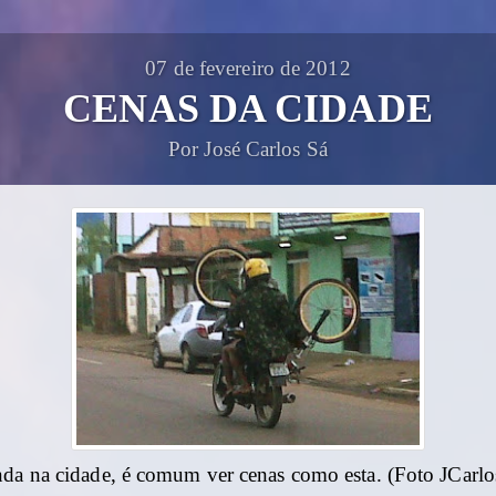
07 de fevereiro de 2012
CENAS DA CIDADE
Por José Carlos Sá
nda na cidade, é comum ver cenas como esta. (Foto JCarlo