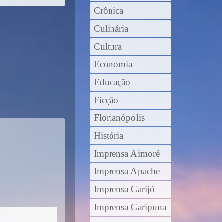
Crônica
Culinária
Cultura
Economia
Educação
Ficção
Florianópolis
História
Imprensa Aimoré
Imprensa Apache
Imprensa Carijó
Imprensa Caripuna