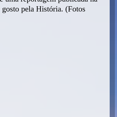
 gosto pela História. (Fotos