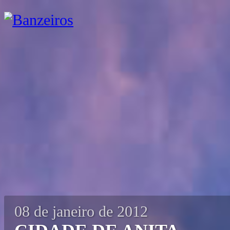
08 de janeiro de 2012