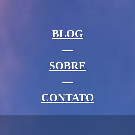
BLOG
—
SOBRE
—
CONTATO