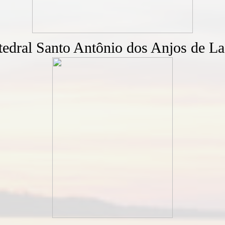
tedral Santo Antônio dos Anjos de L