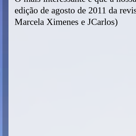
edição de agosto de 2011 da revi
Marcela Ximenes e JCarlos)