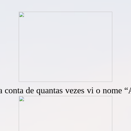
a conta de quantas vezes vi o nome 