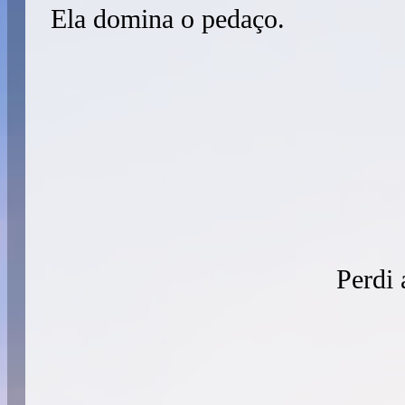
Ela domina o pedaço.
Perdi 