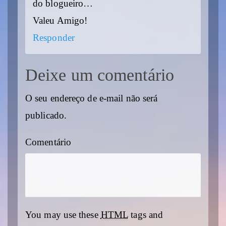
do blogueiro…
Valeu Amigo!
Responder
Deixe um comentário
O seu endereço de e-mail não será
publicado.
Comentário
You may use these
HTML
tags and