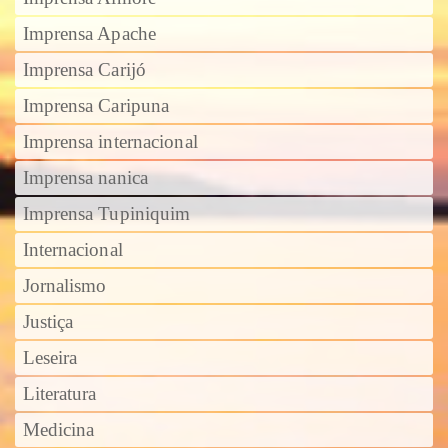
Imprensa Apache
Imprensa Carijó
Imprensa Caripuna
Imprensa internacional
Imprensa nanica
Imprensa Tupiniquim
Internacional
Jornalismo
Justiça
Leseira
Literatura
Medicina