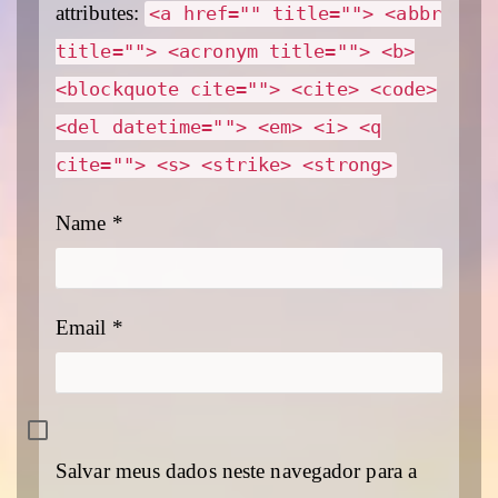
attributes:
<a href="" title=""> <abbr
title=""> <acronym title=""> <b>
<blockquote cite=""> <cite> <code>
<del datetime=""> <em> <i> <q
cite=""> <s> <strike> <strong>
Name
*
Email
*
Salvar meus dados neste navegador para a