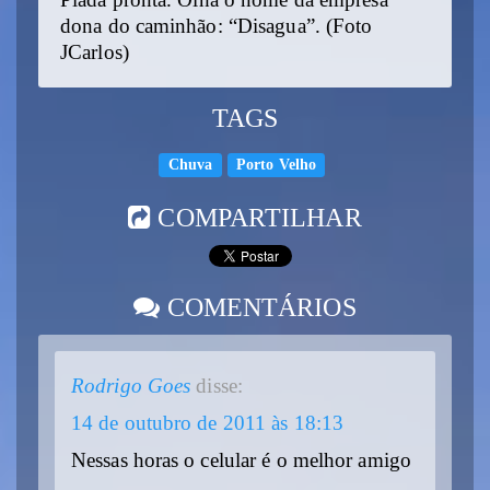
dona do caminhão: “Disagua”. (Foto
JCarlos)
TAGS
Chuva
Porto Velho
COMPARTILHAR
COMENTÁRIOS
Rodrigo Goes
disse:
14 de outubro de 2011 às 18:13
Nessas horas o celular é o melhor amigo