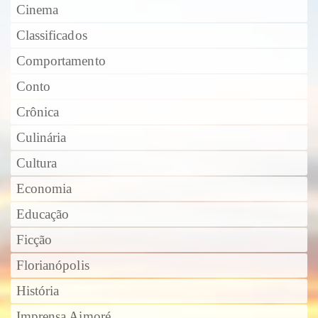
Cinema
Classificados
Comportamento
Conto
Crônica
Culinária
Cultura
Economia
Educação
Ficção
Florianópolis
História
Imprensa Aimoré