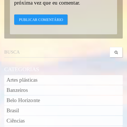
próxima vez que eu comentar.
CATEGORIAS
Artes plásticas
Banzeiros
Belo Horizonte
Brasil
Ciências