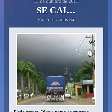
13 de outubro de 2011
SE CAI…
Por José Carlos Sá
Piada pronta. Olha o nome da empresa