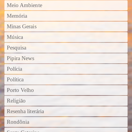
Meio Ambiente
Memória
Minas Gerais
Música
Pesquisa
Pipira News
Polícia
Política
Porto Velho
Religião
Resenha literária
Rondônia