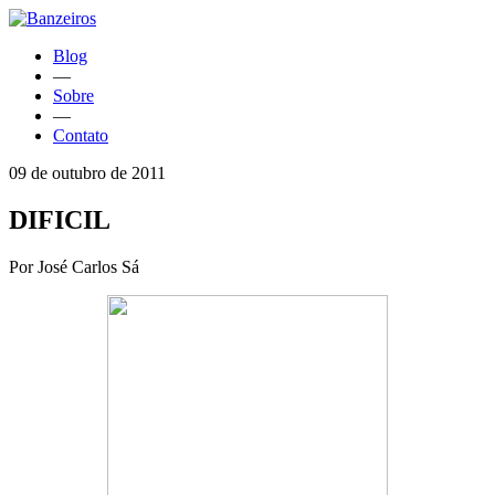
Blog
—
Sobre
—
Contato
09 de outubro de 2011
DIFICIL
Por José Carlos Sá