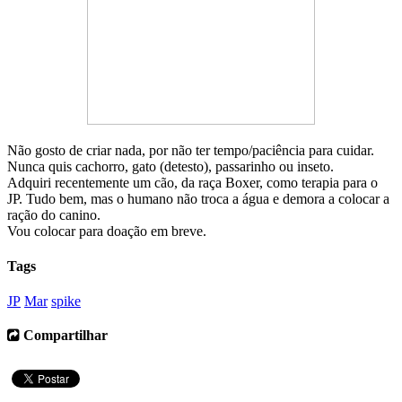
Não gosto de criar nada, por não ter tempo/paciência para cuidar.
Nunca quis cachorro, gato (detesto), passarinho ou inseto.
Adquiri recentemente um cão, da raça Boxer, como terapia para o
JP. Tudo bem, mas o humano não troca a água e demora a colocar a
ração do canino.
Vou colocar para doação em breve.
Tags
JP
Mar
spike
Compartilhar