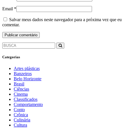
Email
*
Salvar meus dados neste navegador para a próxima vez que eu
comentar.
Categorias
Artes plásticas
Banzeiros
Belo Horizonte
Brasil
Ciências
Cinema
Classificados
Comportamento
Conto
Crônica
Culinária
Cultura