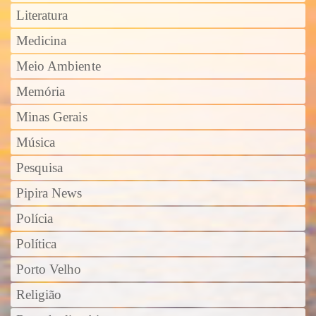
Literatura
Medicina
Meio Ambiente
Memória
Minas Gerais
Música
Pesquisa
Pipira News
Polícia
Política
Porto Velho
Religião