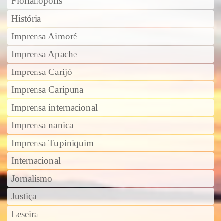
Florianópolis
História
Imprensa Aimoré
Imprensa Apache
Imprensa Carijó
Imprensa Caripuna
Imprensa internacional
Imprensa nanica
Imprensa Tupiniquim
Internacional
Jornalismo
Justiça
Leseira