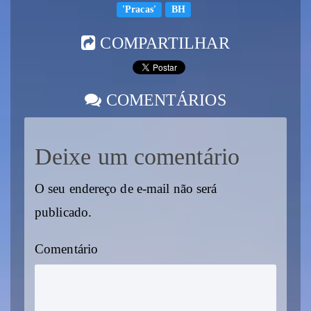
'Pracas'
BH
COMPARTILHAR
COMENTÁRIOS
Deixe um comentário
O seu endereço de e-mail não será
publicado.
Comentário