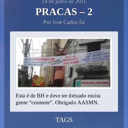
14 de julho de 2011
PRACAS – 2
Por José Carlos Sá
Esta é de BH e deve ter deixado muita
gente “contente”. Obrigado AASMN.
TAGS