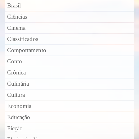
Brasil
Ciências
Cinema
Classificados
Comportamento
Conto
Crônica
Culinária
Cultura
Economia
Educação
Ficção