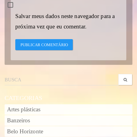
Salvar meus dados neste navegador para a
próxima vez que eu comentar.
CATEGORIAS
Artes plásticas
Banzeiros
Belo Horizonte