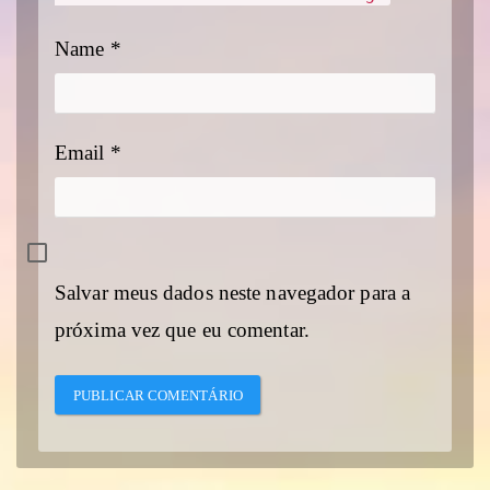
Name
*
Email
*
Salvar meus dados neste navegador para a
próxima vez que eu comentar.