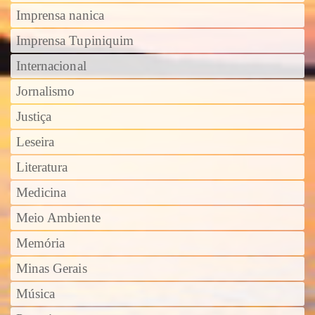
Imprensa nanica
Imprensa Tupiniquim
Internacional
Jornalismo
Justiça
Leseira
Literatura
Medicina
Meio Ambiente
Memória
Minas Gerais
Música