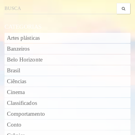
CATEGORIAS
Artes plásticas
Banzeiros
Belo Horizonte
Brasil
Ciências
Cinema
Classificados
Comportamento
Conto