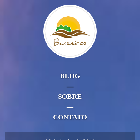
BLOG
—
SOBRE
—
CONTATO