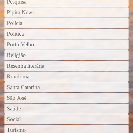
Pesquisa
Pipira News
Polícia
Política
Porto Velho
Religião
Resenha literária
Rondônia
Santa Catarina
São José
Saúde
Social
Turismo