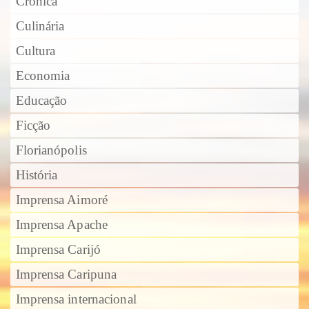
Crônica
Culinária
Cultura
Economia
Educação
Ficção
Florianópolis
História
Imprensa Aimoré
Imprensa Apache
Imprensa Carijó
Imprensa Caripuna
Imprensa internacional